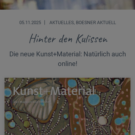
|
05.11.2025
AKTUELLES, BOESNER AKTUELL
Hinter den Kulissen
Die neue Kunst+Material: Natürlich auch
online!