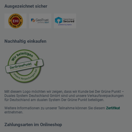
Ausgezeichnet sicher
Nachhaltig einkaufen
Mit diesem Logo möchten wir zeigen, dass wir Kunde bei Der Grüne Punkt –
Duales System Deutschland GmbH sind und unsere Verkaufsverpackungen
für Deutschland am dualen System Der Grüne Punkt beteiligen.
Weitere Informationen zu unserer Teilnahme können Sie diesem
Zertifikat
entnehmen.
Zahlungsarten im Onlineshop