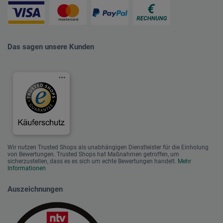
Das sagen unsere Kunden
Wir nutzen Trusted Shops als unabhängigen Dienstleister für die Einholung
von Bewertungen. Trusted Shops hat Maßnahmen getroffen, um
sicherzustellen, dass es es sich um echte Bewertungen handelt.
Mehr
Informationen
Auszeichnungen