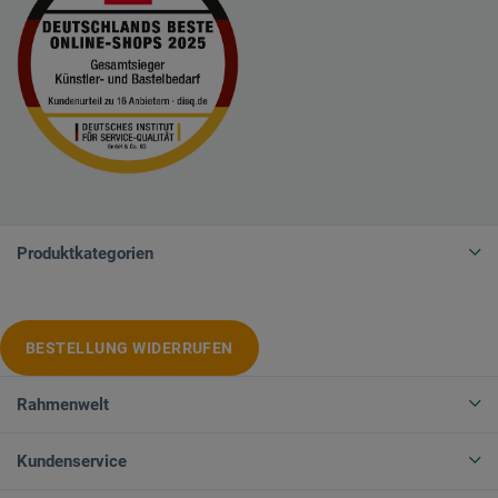
Produktkategorien
BESTELLUNG WIDERRUFEN
Rahmenwelt
Kundenservice