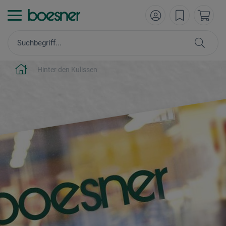
Hinter den Kulissen