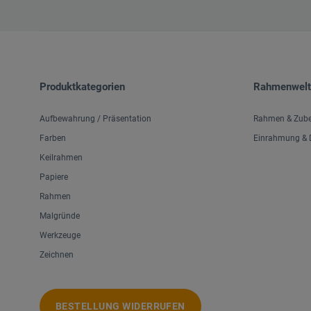
Produktkategorien
Rahmenwelt
Aufbewahrung / Präsentation
Rahmen & Zub
Farben
Einrahmung & D
Keilrahmen
Papiere
Rahmen
Malgründe
Werkzeuge
Zeichnen
BESTELLUNG WIDERRUFEN