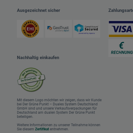
Ausgezeichnet sicher
Zahlungsart
Nachhaltig einkaufen
Mit diesem Logo möchten wir zeigen, dass wir Kunde
bei Der Grüne Punkt – Duales System Deutschland
GmbH sind und unsere Verkaufsverpackungen für
Deutschland am dualen System Der Grüne Punkt
beteiligen.
Weitere Informationen zu unserer Teilnahme können
Sie diesem
Zertifikat
entnehmen.