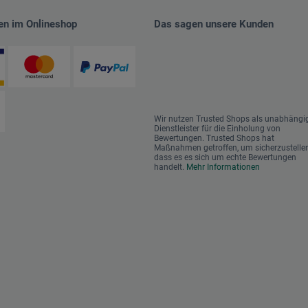
en im Onlineshop
Das sagen unsere Kunden
Wir nutzen Trusted Shops als unabhängi
Dienstleister für die Einholung von
Bewertungen. Trusted Shops hat
Maßnahmen getroffen, um sicherzustellen
dass es es sich um echte Bewertungen
handelt.
Mehr Informationen