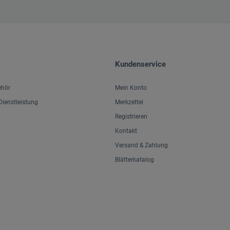
Kundenservice
ehör
Mein Konto
ienstleistung
Merkzettel
Registrieren
Kontakt
Versand & Zahlung
Blätterkatalog