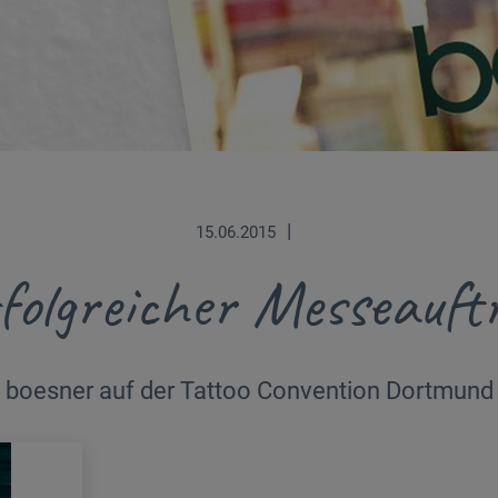
|
15.06.2015
folgreicher Messeauftr
boesner auf der Tattoo Convention Dortmund