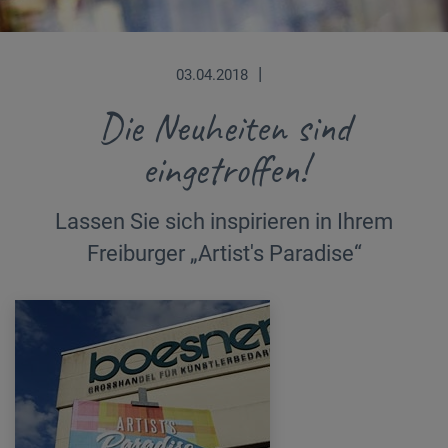
|
03.04.2018
Die Neuheiten sind
eingetroffen!
Lassen Sie sich inspirieren in Ihrem
Freiburger „Artist's Paradise“