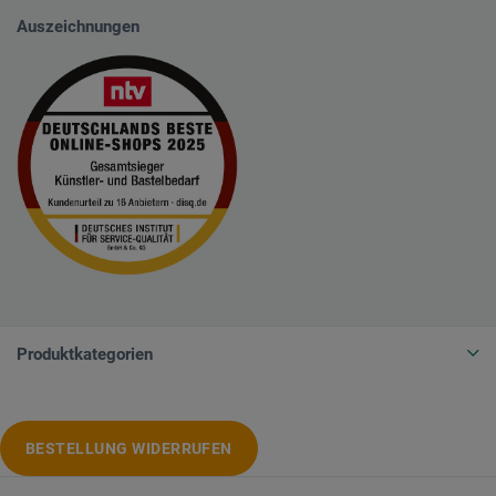
Auszeichnungen
Produktkategorien
BESTELLUNG WIDERRUFEN