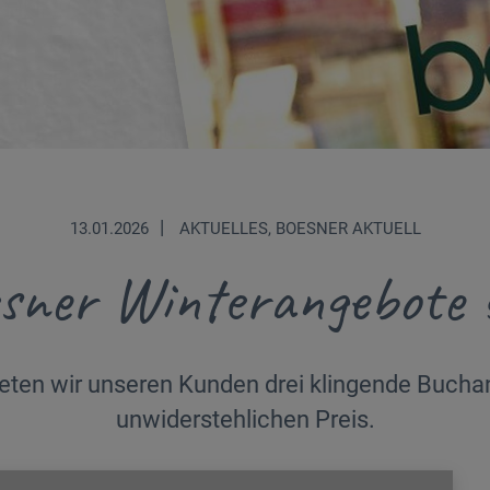
|
13.01.2026
AKTUELLES, BOESNER AKTUELL
sner Winterangebote 
ieten wir unseren Kunden drei klingende Buch
unwiderstehlichen Preis.