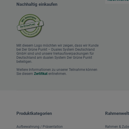
Nachhaltig einkaufen
Mit diesem Logo möchten wir zeigen, dass wir Kunde
bei Der Grüne Punkt – Duales System Deutschland
GmbH sind und unsere Verkaufsverpackungen für
Deutschland am dualen System Der Grüne Punkt
beteiligen.
Weitere Informationen zu unserer Teilnahme können
Sie diesem
Zertifikat
entnehmen.
Produktkategorien
Rahmenwelt
Aufbewahrung / Präsentation
Rahmen & Zub