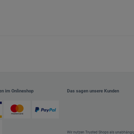
en im Onlineshop
Das sagen unsere Kunden
Wir nutzen Trusted Shops als unabhängi