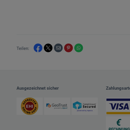
Teilen:
Ausgezeichnet sicher
Zahlungsart