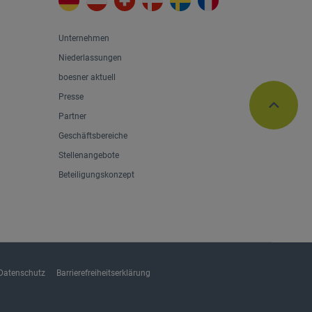
Unternehmen
Niederlassungen
boesner aktuell
Presse
Partner
Geschäftsbereiche
Stellenangebote
Beteiligungskonzept
Datenschutz
Barrierefreiheitserklärung