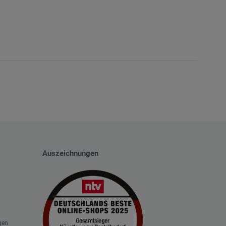
Auszeichnungen
gen