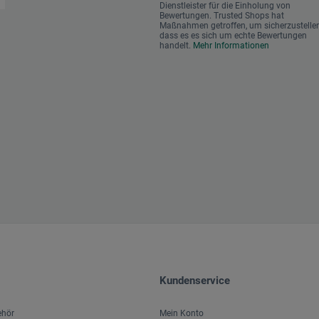
Dienstleister für die Einholung von
Bewertungen. Trusted Shops hat
Maßnahmen getroffen, um sicherzustellen
dass es es sich um echte Bewertungen
handelt.
Mehr Informationen
Kundenservice
ehör
Mein Konto