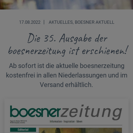
|
17.08.2022
AKTUELLES, BOESNER AKTUELL
Die 35. Ausgabe der
boesnerzeitung ist erschienen!
Ab sofort ist die aktuelle boesnerzeitung
kostenfrei in allen Niederlassungen und im
Versand erhältlich.