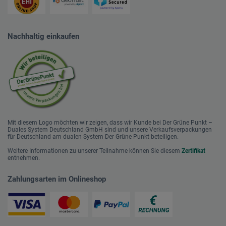
Nachhaltig einkaufen
Mit diesem Logo möchten wir zeigen, dass wir Kunde bei Der Grüne Punkt –
Duales System Deutschland GmbH sind und unsere Verkaufsverpackungen
für Deutschland am dualen System Der Grüne Punkt beteiligen.
Weitere Informationen zu unserer Teilnahme können Sie diesem
Zertifikat
entnehmen.
Zahlungsarten im Onlineshop