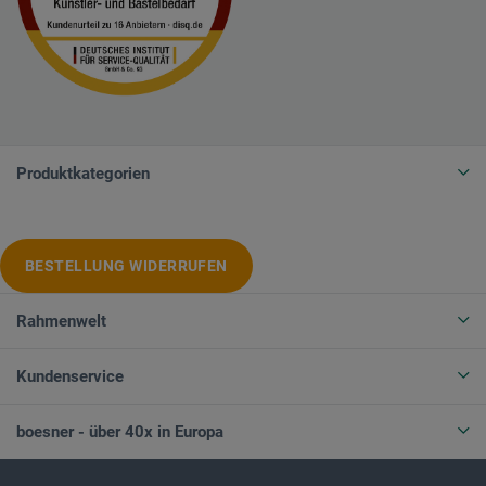
Produktkategorien
BESTELLUNG WIDERRUFEN
Rahmenwelt
Kundenservice
boesner - über 40x in Europa