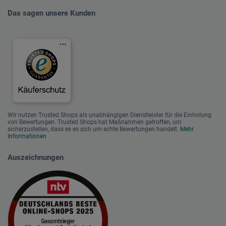
Das sagen unsere Kunden
Wir nutzen Trusted Shops als unabhängigen Dienstleister für die Einholung
von Bewertungen. Trusted Shops hat Maßnahmen getroffen, um
sicherzustellen, dass es es sich um echte Bewertungen handelt.
Mehr
Informationen
Auszeichnungen