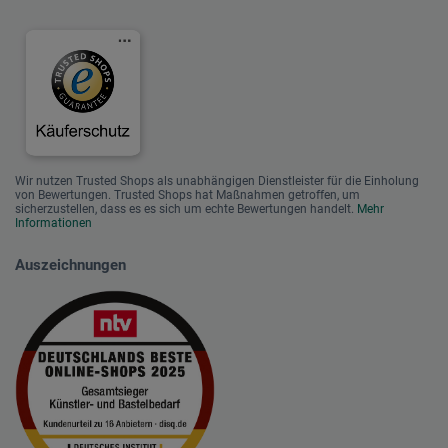
Wir nutzen Trusted Shops als unabhängigen Dienstleister für die Einholung
von Bewertungen. Trusted Shops hat Maßnahmen getroffen, um
sicherzustellen, dass es es sich um echte Bewertungen handelt.
Mehr
Informationen
Auszeichnungen