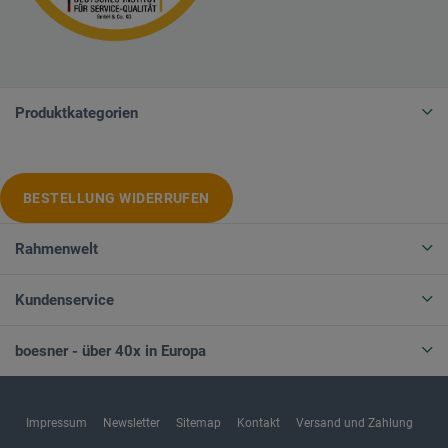
Produktkategorien
BESTELLUNG WIDERRUFEN
Rahmenwelt
Kundenservice
boesner - über 40x in Europa
Impressum
Newsletter
Sitemap
Kontakt
Versand und Zahlung