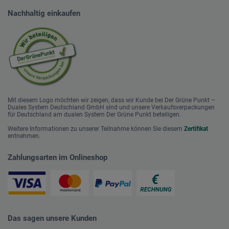
Nachhaltig einkaufen
Mit diesem Logo möchten wir zeigen, dass wir Kunde bei Der Grüne Punkt –
Duales System Deutschland GmbH sind und unsere Verkaufsverpackungen
für Deutschland am dualen System Der Grüne Punkt beteiligen.
Weitere Informationen zu unserer Teilnahme können Sie diesem
Zertifikat
entnehmen.
Zahlungsarten im Onlineshop
Das sagen unsere Kunden