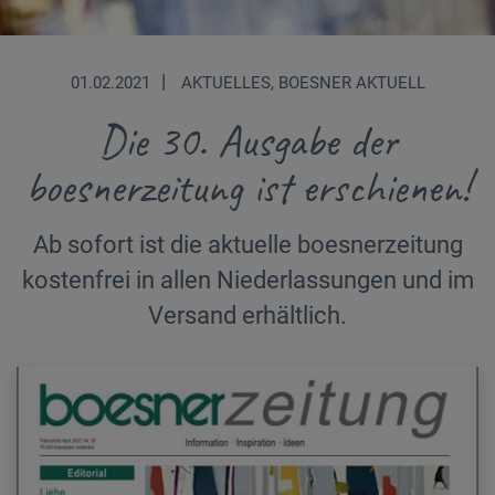
|
01.02.2021
AKTUELLES, BOESNER AKTUELL
Die 30. Ausgabe der
boesnerzeitung ist erschienen!
Ab sofort ist die aktuelle boesnerzeitung
kostenfrei in allen Niederlassungen und im
Versand erhältlich.