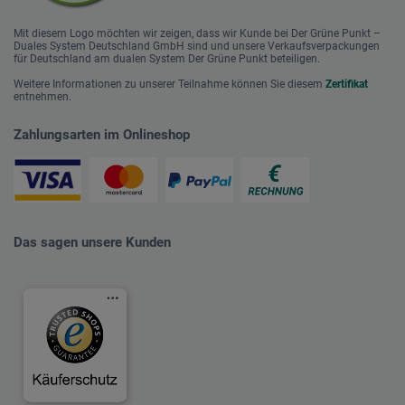
Mit diesem Logo möchten wir zeigen, dass wir Kunde bei Der Grüne Punkt –
Duales System Deutschland GmbH sind und unsere Verkaufsverpackungen
für Deutschland am dualen System Der Grüne Punkt beteiligen.
Weitere Informationen zu unserer Teilnahme können Sie diesem
Zertifikat
entnehmen.
Zahlungsarten im Onlineshop
Das sagen unsere Kunden