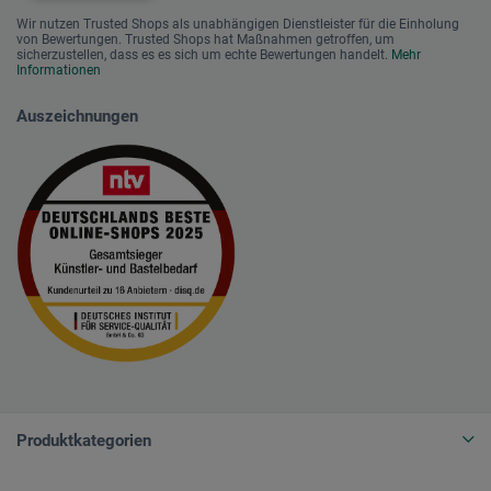
Wir nutzen Trusted Shops als unabhängigen Dienstleister für die Einholung
von Bewertungen. Trusted Shops hat Maßnahmen getroffen, um
sicherzustellen, dass es es sich um echte Bewertungen handelt.
Mehr
Informationen
Auszeichnungen
Produktkategorien