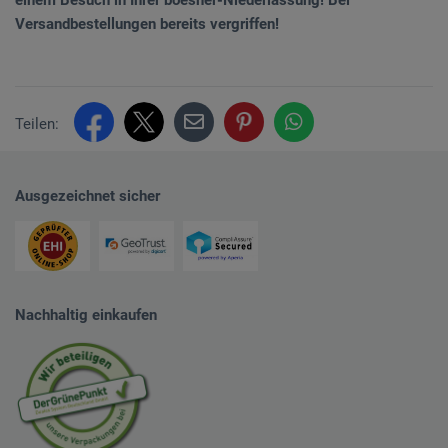
Versandbestellungen bereits vergriffen!
Teilen:
Ausgezeichnet sicher
Nachhaltig einkaufen