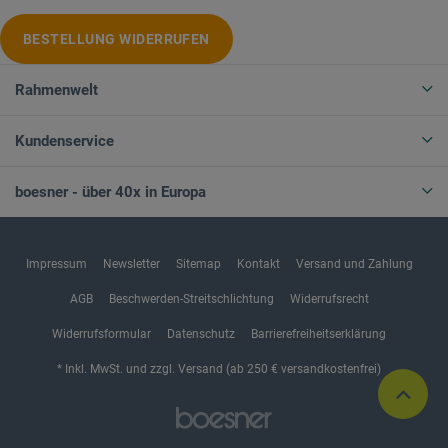
BESTELLUNG WIDERRUFEN
Rahmenwelt
Kundenservice
boesner - über 40x in Europa
Impressum
Newsletter
Sitemap
Kontakt
Versand und Zahlung
AGB
Beschwerden-Streitschlichtung
Widerrufsrecht
Widerrufsformular
Datenschutz
Barrierefreiheitserklärung
* Inkl. MwSt. und zzgl. Versand (ab 250 € versandkostenfrei)