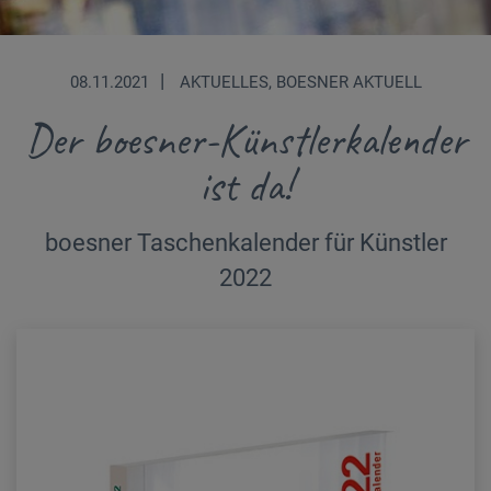
|
08.11.2021
AKTUELLES, BOESNER AKTUELL
Der boesner-Künstlerkalender
ist da!
boesner Taschenkalender für Künstler
2022