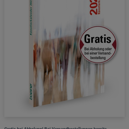
Gratis bei Abholung! Bei Versandbestellungen bereits