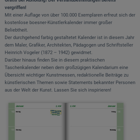
vergriffen!
Mit einer Auflage von über 100.000 Exemplaren erfreut sich der
kostenlose boesner-Künstlerkalender immer großer
Beliebtheit.
Der durchgehend farbig gestaltetet Kalender ist in diesem Jahr
dem Maler, Grafiker, Architekten, Pädagogen und Schriftsteller
Heinrich Vogeler (1872 – 1942) gewidmet.
Darüber hinaus finden Sie in diesem praktischen
Taschenkalender neben dem großzügigen Kalendarium eine
Übersicht wichtiger Kunstmessen, redaktionelle Beiträge zu
künstlerischen Themen sowie Statements bekannter Personen
aus der Welt der Kunst. Lassen Sie sich inspirieren!