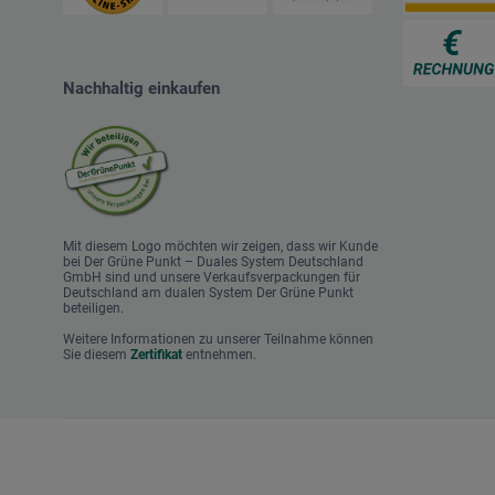
Nachhaltig einkaufen
Mit diesem Logo möchten wir zeigen, dass wir Kunde
bei Der Grüne Punkt – Duales System Deutschland
GmbH sind und unsere Verkaufsverpackungen für
Deutschland am dualen System Der Grüne Punkt
beteiligen.
Weitere Informationen zu unserer Teilnahme können
Sie diesem
Zertifikat
entnehmen.