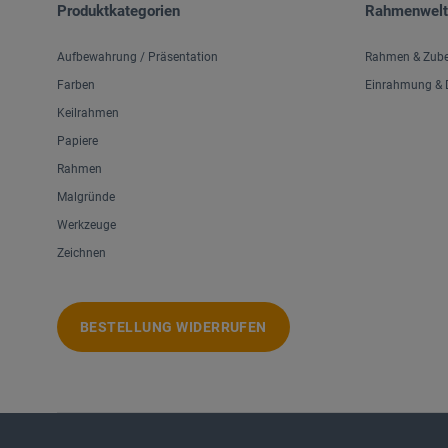
Produktkategorien
Rahmenwelt
Aufbewahrung / Präsentation
Rahmen & Zub
Farben
Einrahmung & D
Keilrahmen
Papiere
Rahmen
Malgründe
Werkzeuge
Zeichnen
BESTELLUNG WIDERRUFEN