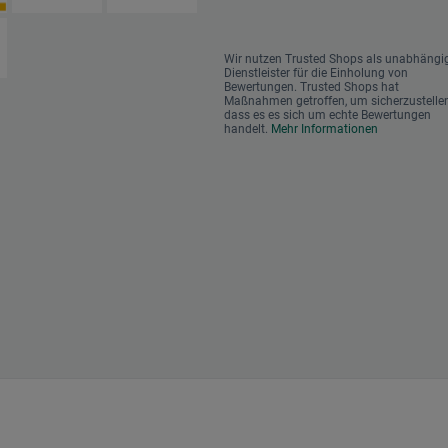
Wir nutzen Trusted Shops als unabhängi
Dienstleister für die Einholung von
Bewertungen. Trusted Shops hat
Maßnahmen getroffen, um sicherzustellen
dass es es sich um echte Bewertungen
handelt.
Mehr Informationen