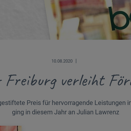
|
10.08.2020
 Freiburg verleiht För
estiftete Preis für hervorragende Leistungen 
ging in diesem Jahr an Julian Lawrenz