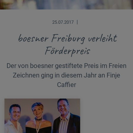
|
25.07.2017
boesner Freiburg verleiht
Förderpreis
Der von boesner gestiftete Preis im Freien
Zeichnen ging in diesem Jahr an Finje
Caffier