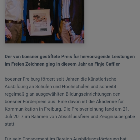
Der von boesner gestiftete Preis für hervorragende Leistungen
im Freien Zeichnen ging in diesem Jahr an Finje Caffier
boesner Freiburg fördert seit Jahren die künstlerische
Ausbildung an Schulen und Hochschulen und schreibt
regelmäßig an ausgewählten Bildungseinrichtungen den
boesner Förderpreis aus. Eine davon ist die Akademie für
Kommunikation in Freiburg. Die Preisverleihung fand am 21.
Juli 2017 im Rahmen von Abschlussfeier und Zeugnisübergabe
statt.
Für sein Engagement im Bereich Ausbildungsförderung hat