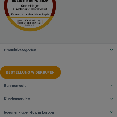
Produktkategorien
BESTELLUNG WIDERRUFEN
Rahmenwelt
Kundenservice
boesner - über 40x in Europa