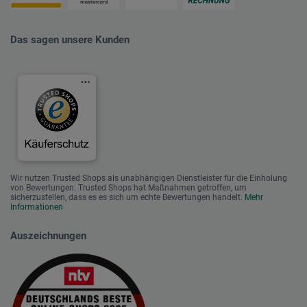
Das sagen unsere Kunden
Wir nutzen Trusted Shops als unabhängigen Dienstleister für die Einholung
von Bewertungen. Trusted Shops hat Maßnahmen getroffen, um
sicherzustellen, dass es es sich um echte Bewertungen handelt.
Mehr
Informationen
Auszeichnungen