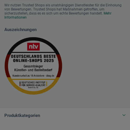
Wir nutzen Trusted Shops als unabhängigen Dienstleister für die Einholung
von Bewertungen. Trusted Shops hat Maßnahmen getroffen, um
sicherzustellen, dass es es sich um echte Bewertungen handelt.
Mehr
Informationen
Auszeichnungen
Produktkategorien