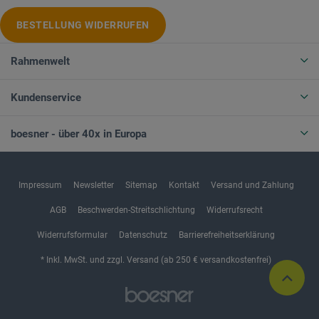
BESTELLUNG WIDERRUFEN
Rahmenwelt
Kundenservice
boesner - über 40x in Europa
Impressum
Newsletter
Sitemap
Kontakt
Versand und Zahlung
AGB
Beschwerden-Streitschlichtung
Widerrufsrecht
Widerrufsformular
Datenschutz
Barrierefreiheitserklärung
* Inkl. MwSt. und zzgl. Versand (ab 250 € versandkostenfrei)