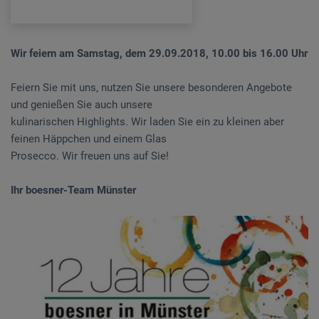
Wir feiern am Samstag, dem 29.09.2018, 10.00 bis 16.00 Uhr
Feiern Sie mit uns, nutzen Sie unsere besonderen Angebote
und genießen Sie auch unsere
kulinarischen Highlights. Wir laden Sie ein zu kleinen aber
feinen Häppchen und einem Glas
Prosecco. Wir freuen uns auf Sie!
Ihr boesner-Team Münster