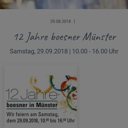
|
29.08.2018
12 Jahre boesner Münster
Samstag, 29.09.2018 | 10.00 - 16.00 Uhr