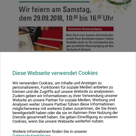
Diese Webseite verwendet Cookies
Wir verwenden Cookies, um Inhalte und Anzeigen zu
personalisieren, Funktionen für soziale Medien anbieten zu
können und die Zugriffe auf unsere Website zu analysieren.
Zudem geben wir Informationen zu Ihrer Verwendung unserer
Website an unsere Partner für soziale Medien, Werbung und
Analysen weiter. Unsere Partner führen diese Informationen
möglicherweise mit weiteren Daten zusammen, die Sie ihnen
bereitgestellt haben oder die sie im Rahmen Ihrer Nutzung der
Dienste gesammelt haben. Sie geben Einwilligung zu unseren
Cookies, wenn Sie unsere Webseite weiterhin nutzen.
Weitere Informationen finden Sie in unserer
Datenschutzerklärung
.