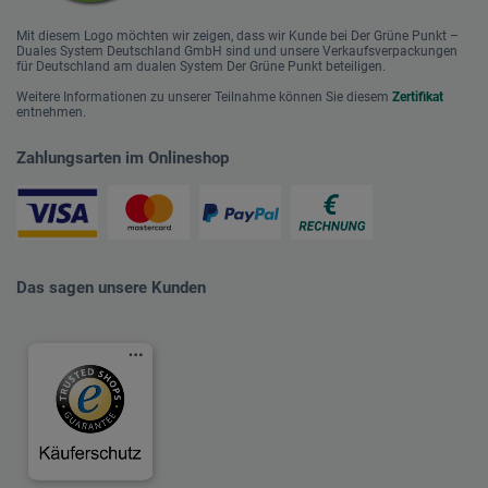
Mit diesem Logo möchten wir zeigen, dass wir Kunde bei Der Grüne Punkt –
Duales System Deutschland GmbH sind und unsere Verkaufsverpackungen
für Deutschland am dualen System Der Grüne Punkt beteiligen.
Weitere Informationen zu unserer Teilnahme können Sie diesem
Zertifikat
entnehmen.
Zahlungsarten im Onlineshop
Das sagen unsere Kunden