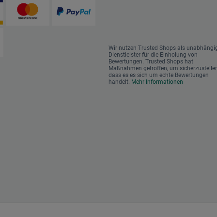
Wir nutzen Trusted Shops als unabhängi
Dienstleister für die Einholung von
Bewertungen. Trusted Shops hat
Maßnahmen getroffen, um sicherzustellen
dass es es sich um echte Bewertungen
handelt.
Mehr Informationen