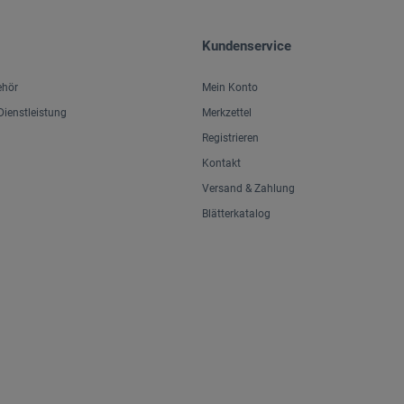
Kundenservice
ehör
Mein Konto
ienstleistung
Merkzettel
Registrieren
Kontakt
Versand & Zahlung
Blätterkatalog