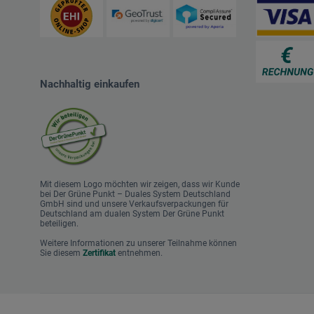
Nachhaltig einkaufen
Mit diesem Logo möchten wir zeigen, dass wir Kunde
bei Der Grüne Punkt – Duales System Deutschland
GmbH sind und unsere Verkaufsverpackungen für
Deutschland am dualen System Der Grüne Punkt
beteiligen.
Weitere Informationen zu unserer Teilnahme können
Sie diesem
Zertifikat
entnehmen.