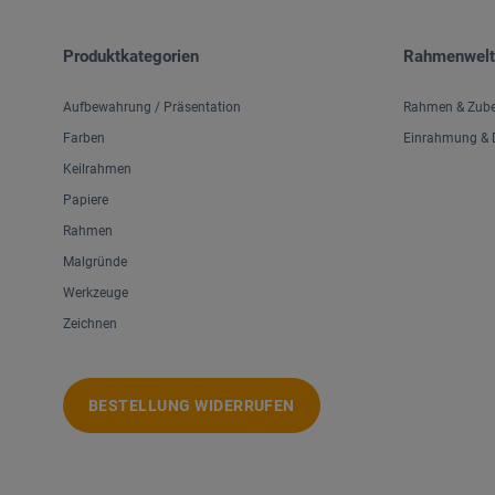
Produktkategorien
Rahmenwelt
Aufbewahrung / Präsentation
Rahmen & Zub
Farben
Einrahmung & D
Keilrahmen
Papiere
Rahmen
Malgründe
Werkzeuge
Zeichnen
BESTELLUNG WIDERRUFEN