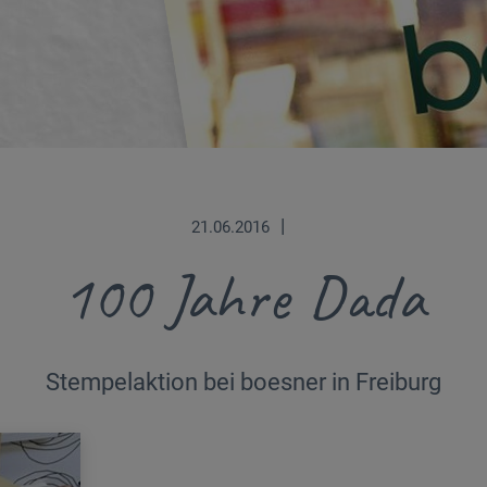
|
21.06.2016
100 Jahre Dada
Stempelaktion bei boesner in Freiburg