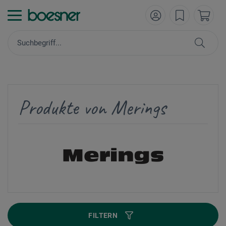
Produkte von Merings
FILTERN