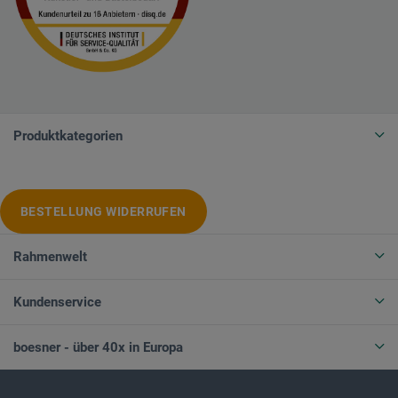
Produktkategorien
BESTELLUNG WIDERRUFEN
Rahmenwelt
Kundenservice
boesner - über 40x in Europa