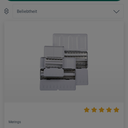
Merings