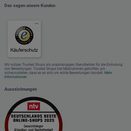
Das sagen unsere Kunden
Wir nutzen Trusted Shops als unabhängigen Dienstleister für die Einholung
von Bewertungen. Trusted Shops hat Maßnahmen getroffen, um
sicherzustellen, dass es es sich um echte Bewertungen handelt.
Mehr
Informationen
Auszeichnungen