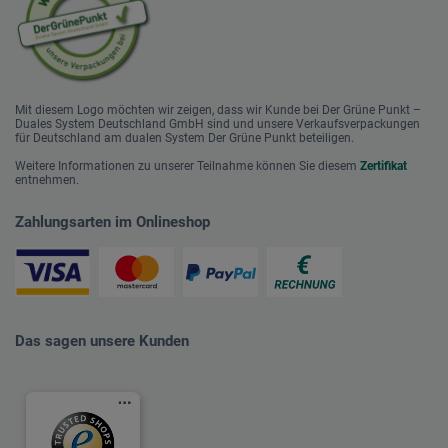
Mit diesem Logo möchten wir zeigen, dass wir Kunde bei Der Grüne Punkt –
Duales System Deutschland GmbH sind und unsere Verkaufsverpackungen
für Deutschland am dualen System Der Grüne Punkt beteiligen.
Weitere Informationen zu unserer Teilnahme können Sie diesem
Zertifikat
entnehmen.
Zahlungsarten im Onlineshop
Das sagen unsere Kunden