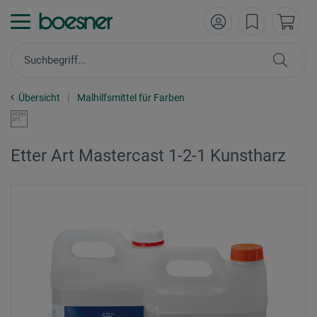
Übersicht
Malhilfsmittel für Farben
Etter Art Mastercast 1-2-1 Kunstharz