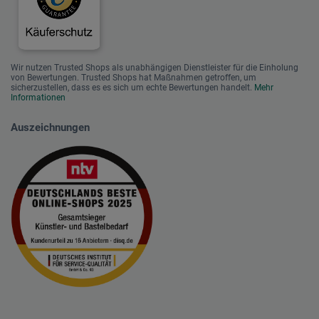
Wir nutzen Trusted Shops als unabhängigen Dienstleister für die Einholung
von Bewertungen. Trusted Shops hat Maßnahmen getroffen, um
sicherzustellen, dass es es sich um echte Bewertungen handelt.
Mehr
Informationen
Auszeichnungen