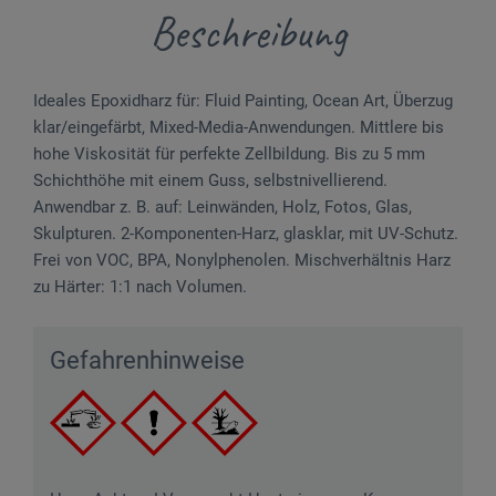
Beschreibung
Ideales Epoxidharz für: Fluid Painting, Ocean Art, Überzug
klar/eingefärbt, Mixed-Media-Anwendungen. Mittlere bis
hohe Viskosität für perfekte Zellbildung. Bis zu 5 mm
Schichthöhe mit einem Guss, selbstnivellierend.
Anwendbar z. B. auf: Leinwänden, Holz, Fotos, Glas,
Skulpturen. 2-Komponenten-Harz, glasklar, mit UV-Schutz.
Frei von VOC, BPA, Nonylphenolen. Mischverhältnis Harz
zu Härter: 1:1 nach Volumen.
Gefahrenhinweise