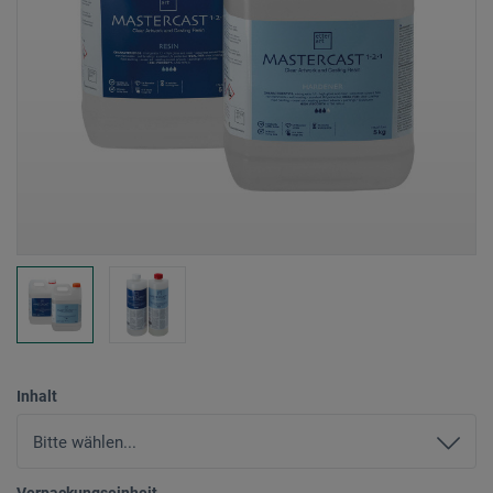
Inhalt
Verpackungseinheit