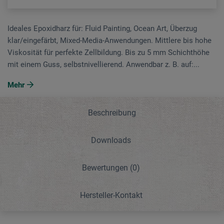
Ideales Epoxidharz für: Fluid Painting, Ocean Art, Überzug
klar/eingefärbt, Mixed-Media-Anwendungen. Mittlere bis hohe
Viskosität für perfekte Zellbildung. Bis zu 5 mm Schichthöhe
mit einem Guss, selbstnivellierend. Anwendbar z. B. auf:...
Mehr
Beschreibung
Downloads
Bewertungen
(0)
Hersteller-Kontakt