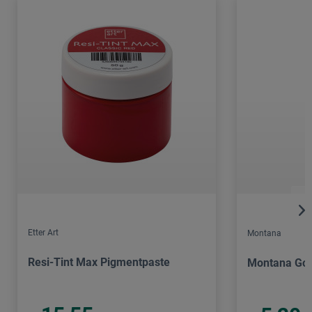
Etter Art
Montana
Resi-Tint Max Pigmentpaste
Montana Gol