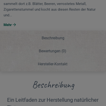
sammelt dort z.B. Blätter, Beeren, verrostetes Metall,
Zigarettenstummel und kocht aus diesen Resten der Natur
und...
Mehr
Beschreibung
Bewertungen
(0)
Hersteller-Kontakt
Beschreibung
Ein Leitfaden zur Herstellung natürlicher