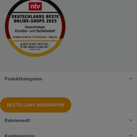
Produktkategorien
BESTELLUNG WIDERRUFEN
Rahmenwelt
Kundenservice