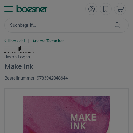
Übersicht
Andere Techniken
Jason Logan
Make Ink
Bestellnummer: 9783942048644