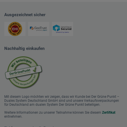
Ausgezeichnet sicher
Nachhaltig einkaufen
Mit diesem Logo möchten wir zeigen, dass wir Kunde bei Der Grüne Punkt –
Duales System Deutschland GmbH sind und unsere Verkaufsverpackungen
für Deutschland am dualen System Der Grüne Punkt beteiligen.
Weitere Informationen zu unserer Teilnahme können Sie diesem
Zertifikat
entnehmen.