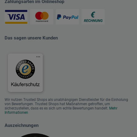
Zahlungsarten im Onlineshop
Das sagen unsere Kunden
Wir nutzen Trusted Shops als unabhängigen Dienstleister für die Einholung
von Bewertungen. Trusted Shops hat Maßnahmen getroffen, um
sicherzustellen, dass es es sich um echte Bewertungen handelt.
Mehr
Informationen
Auszeichnungen