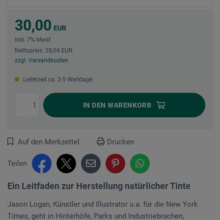
30,00
EUR
inkl. 7% Mwst
Nettopreis: 28,04 EUR
zzgl. Versandkosten
Lieferzeit ca. 3-5 Werktage
IN DEN
WARENKORB
Auf den Merkzettel
Drucken
Teilen
Ein Leitfaden zur Herstellung natürlicher Tinte
Jason Logan, Künstler und Illustrator u.a. für die New York
Times, geht in Hinterhöfe, Parks und Industriebrachen,