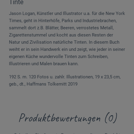
Tinte
Jason Logan, Künstler und Illustrator u.a. für die New York
Times, geht in Hinterhöfe, Parks und Industriebrachen,
sammelt dort z.B. Blätter, Beeren, verrostetes Metall,
Zigarettenstummel und kocht aus diesen Resten der
Natur und Zivilisation natürliche Tinten. In diesem Buch
weiht er in sein Handwerk ein und zeigt, wie jeder in seiner
eigenen Küche wundervolle Tinten zum Schreiben,
Illustrieren und Malen brauen kann.
192 S. m. 120 Fotos u. zahlr. Illustrationen, 19 x 23,5 cm,
geb., dt., Haffmans Tolkemitt 2019
Produktbewertungen (0)