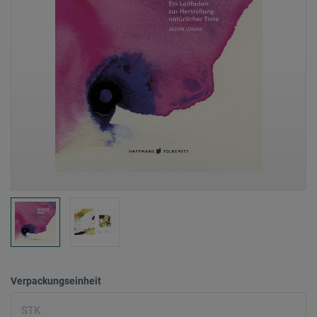
Verpackungseinheit