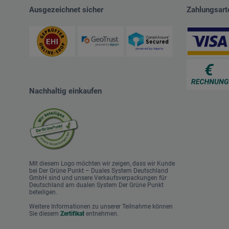
Ausgezeichnet sicher
Zahlungsart
Nachhaltig einkaufen
Mit diesem Logo möchten wir zeigen, dass wir Kunde
bei Der Grüne Punkt – Duales System Deutschland
GmbH sind und unsere Verkaufsverpackungen für
Deutschland am dualen System Der Grüne Punkt
beteiligen.
Weitere Informationen zu unserer Teilnahme können
Sie diesem
Zertifikat
entnehmen.