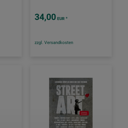
34,00
*
EUR
zzgl. Versandkosten