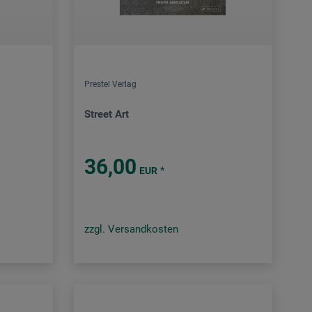
Prestel Verlag
Street Art
36,00
*
EUR
zzgl. Versandkosten