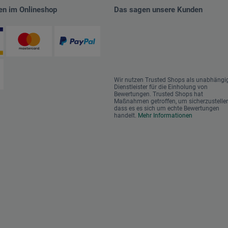
en im Onlineshop
Das sagen unsere Kunden
Wir nutzen Trusted Shops als unabhängi
Dienstleister für die Einholung von
Bewertungen. Trusted Shops hat
Maßnahmen getroffen, um sicherzustellen
dass es es sich um echte Bewertungen
handelt.
Mehr Informationen