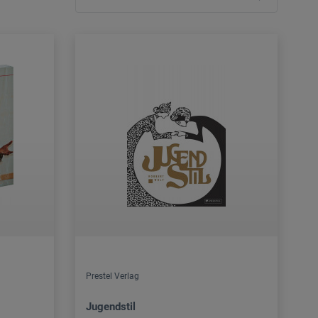
Prestel Verlag
Jugendstil