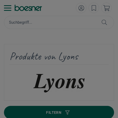
Produkte von Lyons
FILTERN