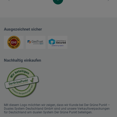
Ausgezeichnet sicher
Nachhaltig einkaufen
Mit diesem Logo möchten wir zeigen, dass wir Kunde bei Der Grüne Punkt –
Duales System Deutschland GmbH sind und unsere Verkaufsverpackungen
für Deutschland am dualen System Der Grüne Punkt beteiligen.