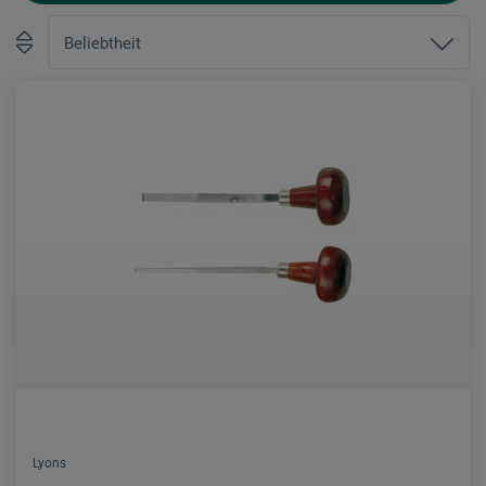
Lyons