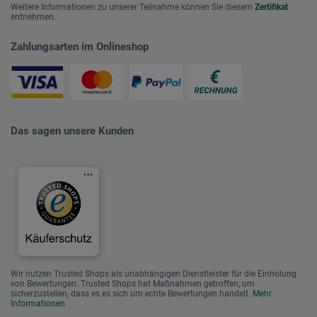
Weitere Informationen zu unserer Teilnahme können Sie diesem
Zertifikat
entnehmen.
Zahlungsarten im Onlineshop
Das sagen unsere Kunden
Wir nutzen Trusted Shops als unabhängigen Dienstleister für die Einholung
von Bewertungen. Trusted Shops hat Maßnahmen getroffen, um
sicherzustellen, dass es es sich um echte Bewertungen handelt.
Mehr
Informationen