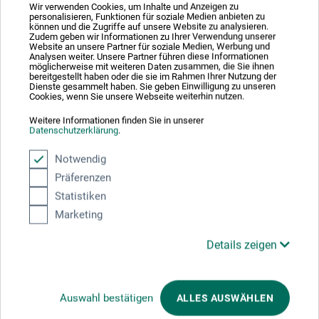
Wir verwenden Cookies, um Inhalte und Anzeigen zu
personalisieren, Funktionen für soziale Medien anbieten zu
können und die Zugriffe auf unsere Website zu analysieren.
Zudem geben wir Informationen zu Ihrer Verwendung unserer
Website an unsere Partner für soziale Medien, Werbung und
Analysen weiter. Unsere Partner führen diese Informationen
möglicherweise mit weiteren Daten zusammen, die Sie ihnen
bereitgestellt haben oder die sie im Rahmen Ihrer Nutzung der
Dienste gesammelt haben. Sie geben Einwilligung zu unseren
Cookies, wenn Sie unsere Webseite weiterhin nutzen.
Weitere Informationen finden Sie in unserer
Datenschutzerklärung
.
Notwendig
Lyons
Präferenzen
Statistiken
Roulette
Marketing
Details zeigen
58,50
*
ab
EUR
Auswahl bestätigen
ALLES AUSWÄHLEN
zzgl. Versandkosten