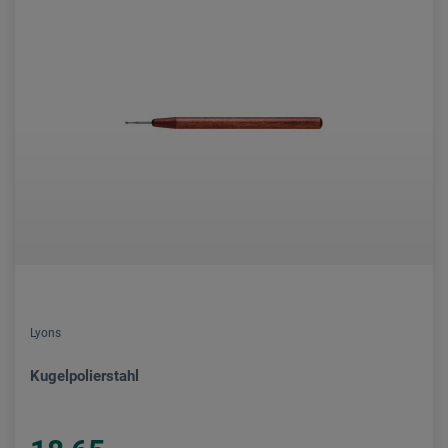
Lyons
Kugelpolierstahl