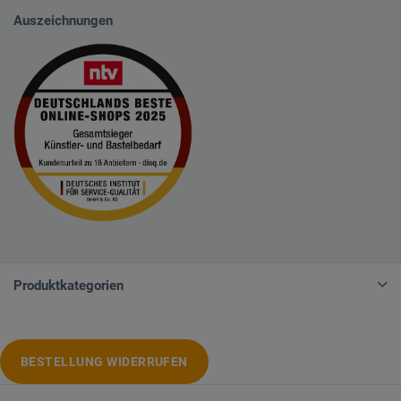
Auszeichnungen
Produktkategorien
BESTELLUNG WIDERRUFEN