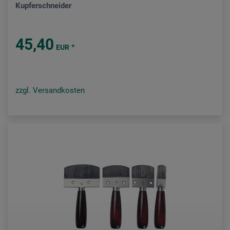
Kupferschneider
45,40
*
EUR
zzgl. Versandkosten