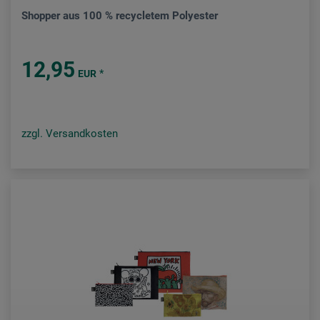
Shopper aus 100 % recycletem Polyester
12,95
*
EUR
zzgl. Versandkosten