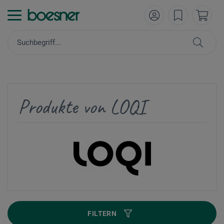
Produkte von LOQI
FILTERN