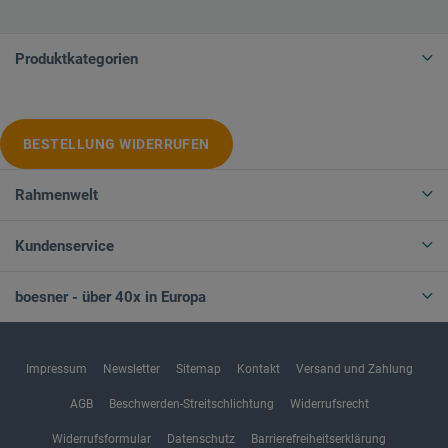
Produktkategorien
BESTELLUNG WIDERRUFEN
Rahmenwelt
Kundenservice
boesner - über 40x in Europa
Impressum
Newsletter
Sitemap
Kontakt
Versand und Zahlung
AGB
Beschwerden-Streitschlichtung
Widerrufsrecht
Widerrufsformular
Datenschutz
Barrierefreiheitserklärung