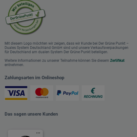
Mit diesem Logo möchten wir zeigen, dass wir Kunde bei Der Grüne Punkt –
Duales System Deutschland GmbH sind und unsere Verkaufsverpackungen
für Deutschland am dualen System Der Grüne Punkt beteiligen.
Weitere Informationen zu unserer Teilnahme können Sie diesem
Zertifikat
entnehmen.
Zahlungsarten im Onlineshop
Das sagen unsere Kunden