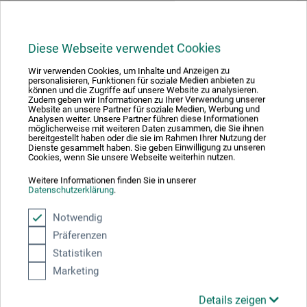
Diese Webseite verwendet Cookies
Wir verwenden Cookies, um Inhalte und Anzeigen zu
personalisieren, Funktionen für soziale Medien anbieten zu
können und die Zugriffe auf unsere Website zu analysieren.
Zudem geben wir Informationen zu Ihrer Verwendung unserer
Website an unsere Partner für soziale Medien, Werbung und
Analysen weiter. Unsere Partner führen diese Informationen
möglicherweise mit weiteren Daten zusammen, die Sie ihnen
bereitgestellt haben oder die sie im Rahmen Ihrer Nutzung der
Dienste gesammelt haben. Sie geben Einwilligung zu unseren
Cookies, wenn Sie unsere Webseite weiterhin nutzen.
Weitere Informationen finden Sie in unserer
Datenschutzerklärung
.
Notwendig
LOQI
Präferenzen
Statistiken
Gürteltasche
Marketing
Details zeigen