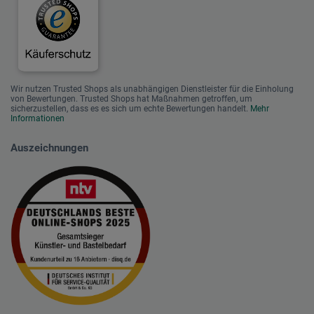
Wir nutzen Trusted Shops als unabhängigen Dienstleister für die Einholung
von Bewertungen. Trusted Shops hat Maßnahmen getroffen, um
sicherzustellen, dass es es sich um echte Bewertungen handelt.
Mehr
Informationen
Auszeichnungen