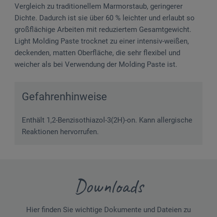
Vergleich zu traditionellem Marmorstaub, geringerer
Dichte. Dadurch ist sie über 60 % leichter und erlaubt so
großflächige Arbeiten mit reduziertem Gesamtgewicht.
Light Molding Paste trocknet zu einer intensiv-weißen,
deckenden, matten Oberfläche, die sehr flexibel und
weicher als bei Verwendung der Molding Paste ist.
Gefahrenhinweise
Enthält 1,2-Benzisothiazol-3(2H)-on. Kann allergische
Reaktionen hervorrufen.
Downloads
Hier finden Sie wichtige Dokumente und Dateien zu