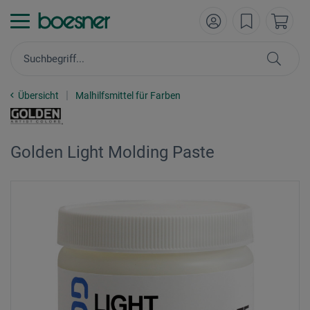
Übersicht
Malhilfsmittel für Farben
Golden Light Molding Paste