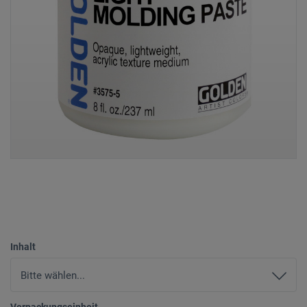
Inhalt
Verpackungseinheit