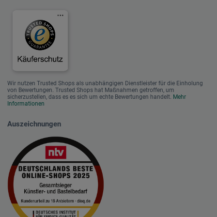
Wir nutzen Trusted Shops als unabhängigen Dienstleister für die Einholung
von Bewertungen. Trusted Shops hat Maßnahmen getroffen, um
sicherzustellen, dass es es sich um echte Bewertungen handelt.
Mehr
Informationen
Auszeichnungen