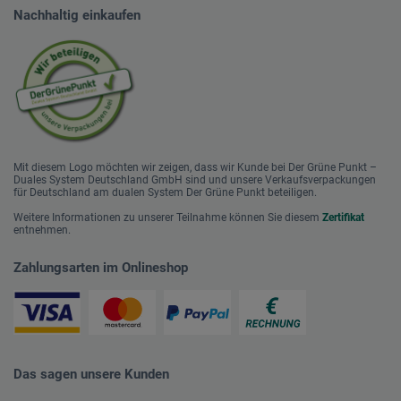
Nachhaltig einkaufen
Mit diesem Logo möchten wir zeigen, dass wir Kunde bei Der Grüne Punkt –
Duales System Deutschland GmbH sind und unsere Verkaufsverpackungen
für Deutschland am dualen System Der Grüne Punkt beteiligen.
Weitere Informationen zu unserer Teilnahme können Sie diesem
Zertifikat
entnehmen.
Zahlungsarten im Onlineshop
Das sagen unsere Kunden