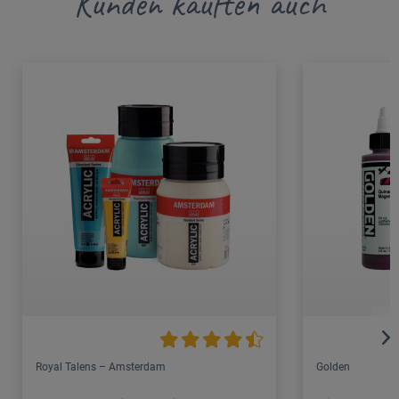
Kunden kauften auch
Royal Talens – Amsterdam
Golden