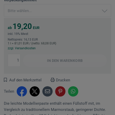
19,20
ab
EUR
inkl. 19% Mwst
Nettopreis: 16,13 EUR
1 l = 81,01 EUR / (netto: 68,08 EUR)
zzgl. Versandkosten
IN DEN
WARENKORB
Auf den Merkzettel
Drucken
Teilen
Die leichte Modellierpaste enthält einen Füllstoff mit, im
Vergleich zu traditionellem Marmorstaub, geringerer Dichte.