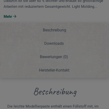
Dadurch ist sie über 60 % leichter und erlaubt so großflächige
Arbeiten mit reduziertem Gesamtgewicht. Light Molding...
Mehr
Beschreibung
Downloads
Bewertungen
(0)
Hersteller-Kontakt
Beschreibung
Die leichte Modellierpaste enthält einen Füllstoff mit, im