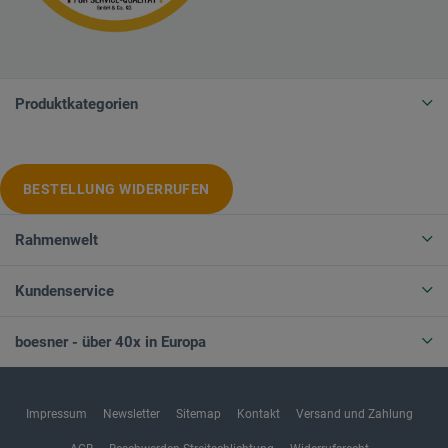
Produktkategorien
BESTELLUNG WIDERRUFEN
Rahmenwelt
Kundenservice
boesner - über 40x in Europa
Impressum
Newsletter
Sitemap
Kontakt
Versand und Zahlung