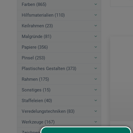
Farben (865)
Hilfsmaterialien (110)
Keilrahmen (23)
Malgründe (81)
Papiere (356)
Pinsel (253)
Plastisches Gestalten (373)
Rahmen (175)
Sonstiges (15)
Staffeleien (40)
Veredelungstechniken (83)
Werkzeuge (167)
Zeichnen (580)