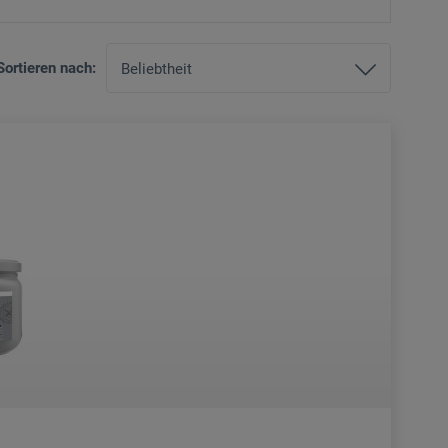
Sortieren nach: