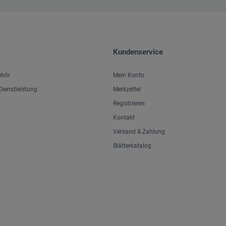
Kundenservice
ehör
Mein Konto
ienstleistung
Merkzettel
Registrieren
Kontakt
Versand & Zahlung
Blätterkatalog