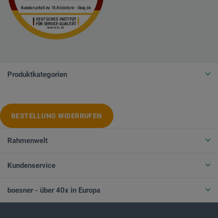
Produktkategorien
BESTELLUNG WIDERRUFEN
Rahmenwelt
Kundenservice
boesner - über 40x in Europa