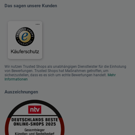
Das sagen unsere Kunden
Wir nutzen Trusted Shops als unabhängigen Dienstleister für die Einholung
von Bewertungen. Trusted Shops hat Maßnahmen getroffen, um
sicherzustellen, dass es es sich um echte Bewertungen handelt.
Mehr
Informationen
Auszeichnungen