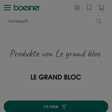
Produkte von Le grand bloc
FILTERN