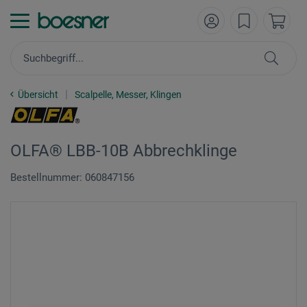
Übersicht
Scalpelle, Messer, Klingen
OLFA® LBB-10B Abbrechklinge
Bestellnummer: 060847156