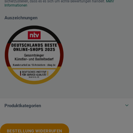
sicherzustellen, dass es es sich um echte Bewertungen handelt.
Mehr
Informationen
Auszeichnungen
Produktkategorien
BESTELLUNG WIDERRUFEN