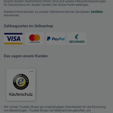
Duales System Deutschland GmbH sind und unsere Verkaufsverpackungen
für Deutschland am dualen System Der Grüne Punkt beteiligen.
Weitere Informationen zu unserer Teilnahme können Sie diesem
Zertifikat
entnehmen.
Zahlungsarten im Onlineshop
Das sagen unsere Kunden
Wir nutzen Trusted Shops als unabhängigen Dienstleister für die Einholung
von Bewertungen. Trusted Shops hat Maßnahmen getroffen, um