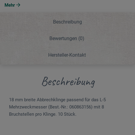
Mehr
Beschreibung
Bewertungen
(0)
Hersteller-Kontakt
Beschreibung
18 mm breite Abbrechklinge passend für das L-5
Mehrzweckmesser (Best.-Nr.: 060863156) mit 8
Bruchstellen pro Klinge. 10 Stück.