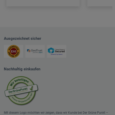
Ausgezeichnet sicher
Nachhaltig einkaufen
Mit diesem Logo möchten wir zeigen, dass wir Kunde bei Der Grüne Punkt –