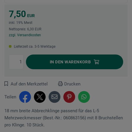
7,50
EUR
inkl. 19% Mwst
Nettopreis: 6,30 EUR
zzgl. Versandkosten
Lieferzeit ca. 3-5 Werktage
IN DEN
WARENKORB
Auf den Merkzettel
Drucken
Teilen
18 mm breite Abbrechklinge passend für das L-5
Mehrzweckmesser (Best.-Nr.: 060863156) mit 8 Bruchstellen
pro Klinge. 10 Stück.