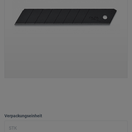
Verpackungseinheit