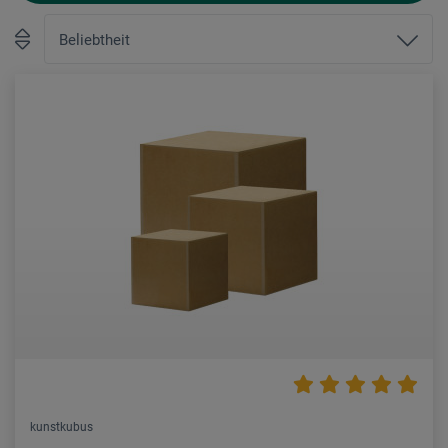
kunstkubus