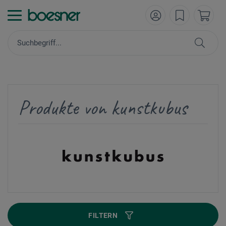
Produkte von kunstkubus
FILTERN