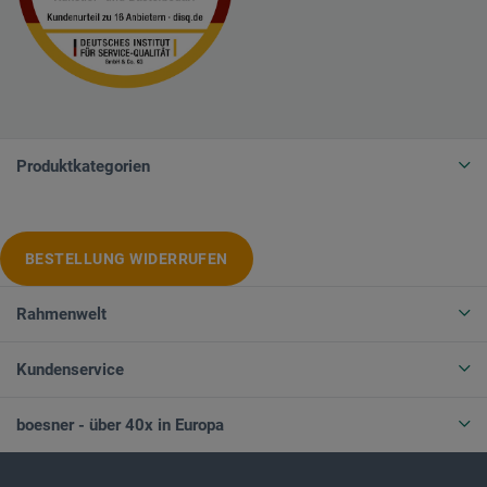
Produktkategorien
BESTELLUNG WIDERRUFEN
Rahmenwelt
Kundenservice
boesner - über 40x in Europa