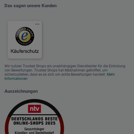
Das sagen unsere Kunden
Wir nutzen Trusted Shops als unabhängigen Dienstleister für die Einholung
von Bewertungen. Trusted Shops hat Maßnahmen getroffen, um
sicherzustellen, dass es es sich um echte Bewertungen handelt.
Mehr
Informationen
Auszeichnungen