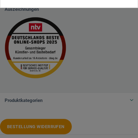
Auszeichnungen
Produktkategorien
BESTELLUNG WIDERRUFEN