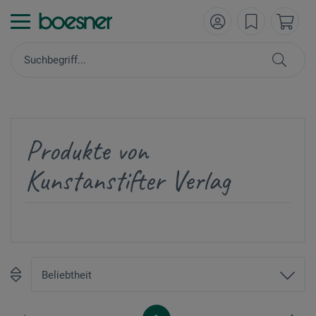
Produkte von
Kunstanstifter Verlag