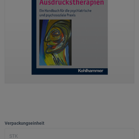
Verpackungseinheit