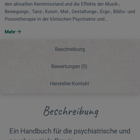
den aktuellen Kenntnisstand und die Effekte der Musik-,
Bewegungs-, Tanz-, Kunst-, Mal-, Gestaltungs-, Ergo-, Biblio- und
Poesietherapie in der klinischen Psychiatrie und...
Mehr
Beschreibung
Bewertungen
(0)
Hersteller-Kontakt
Beschreibung
Ein Handbuch für die psychiatrische und