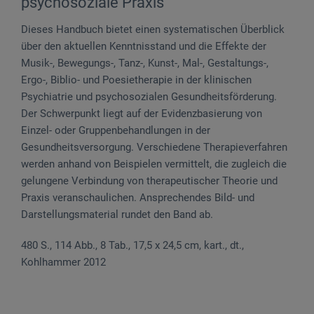
psychosoziale Praxis
Dieses Handbuch bietet einen systematischen Überblick
über den aktuellen Kenntnisstand und die Effekte der
Musik-, Bewegungs-, Tanz-, Kunst-, Mal-, Gestaltungs-,
Ergo-, Biblio- und Poesietherapie in der klinischen
Psychiatrie und psychosozialen Gesundheitsförderung.
Der Schwerpunkt liegt auf der Evidenzbasierung von
Einzel- oder Gruppenbehandlungen in der
Gesundheitsversorgung. Verschiedene Therapieverfahren
werden anhand von Beispielen vermittelt, die zugleich die
gelungene Verbindung von therapeutischer Theorie und
Praxis veranschaulichen. Ansprechendes Bild- und
Darstellungsmaterial rundet den Band ab.
480 S., 114 Abb., 8 Tab., 17,5 x 24,5 cm, kart., dt.,
Kohlhammer 2012