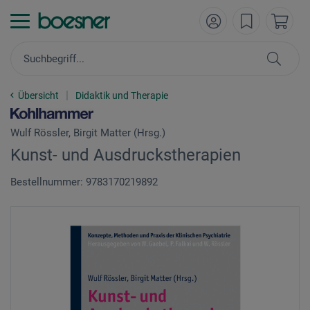
Übersicht
Didaktik und Therapie
Wulf Rössler, Birgit Matter (Hrsg.)
Kunst- und Ausdruckstherapien
Bestellnummer: 9783170219892