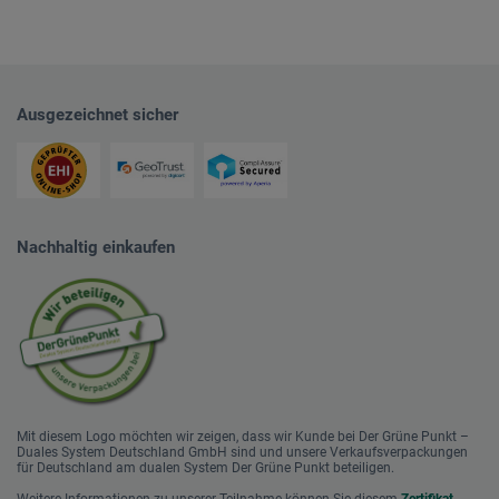
Ausgezeichnet sicher
Nachhaltig einkaufen
Mit diesem Logo möchten wir zeigen, dass wir Kunde bei Der Grüne Punkt –
Duales System Deutschland GmbH sind und unsere Verkaufsverpackungen
für Deutschland am dualen System Der Grüne Punkt beteiligen.