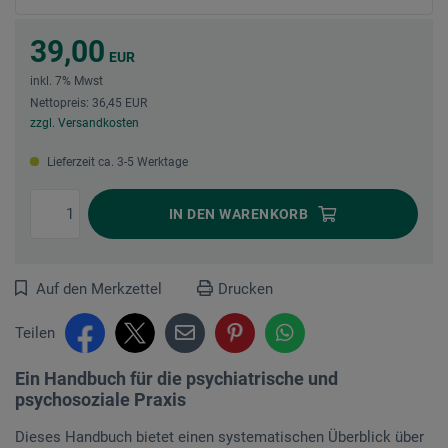
39,00
EUR
inkl. 7% Mwst
Nettopreis: 36,45 EUR
zzgl. Versandkosten
Lieferzeit ca. 3-5 Werktage
IN DEN
WARENKORB
Auf den Merkzettel
Drucken
Teilen
Ein Handbuch für die psychiatrische und
psychosoziale Praxis
Dieses Handbuch bietet einen systematischen Überblick über