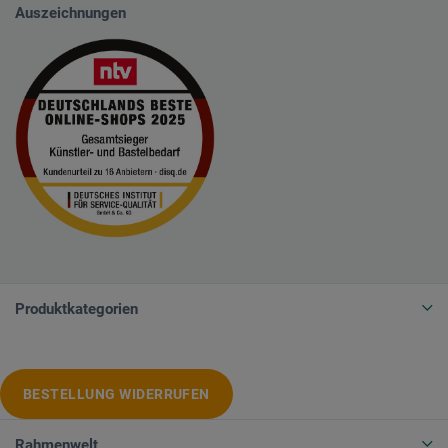
Auszeichnungen
Produktkategorien
BESTELLUNG WIDERRUFEN
Rahmenwelt