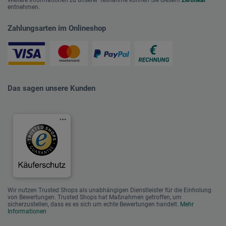
Weitere Informationen zu unserer Teilnahme können Sie diesem
Zertifikat
entnehmen.
Zahlungsarten im Onlineshop
Das sagen unsere Kunden
Wir nutzen Trusted Shops als unabhängigen Dienstleister für die Einholung
von Bewertungen. Trusted Shops hat Maßnahmen getroffen, um
sicherzustellen, dass es es sich um echte Bewertungen handelt.
Mehr
Informationen