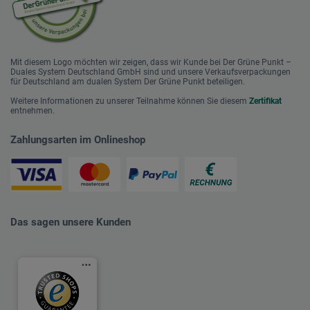
Mit diesem Logo möchten wir zeigen, dass wir Kunde bei Der Grüne Punkt –
Duales System Deutschland GmbH sind und unsere Verkaufsverpackungen
für Deutschland am dualen System Der Grüne Punkt beteiligen.
Weitere Informationen zu unserer Teilnahme können Sie diesem
Zertifikat
entnehmen.
Zahlungsarten im Onlineshop
Das sagen unsere Kunden