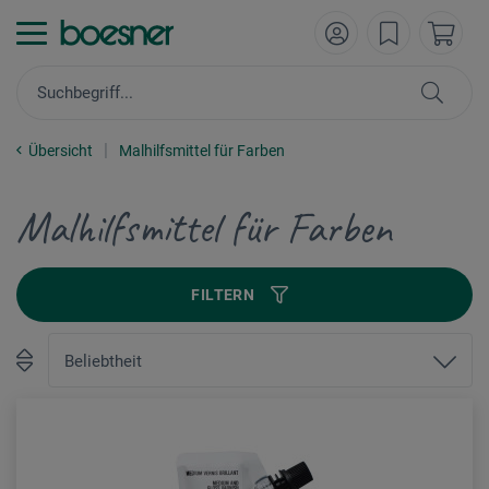
Übersicht
Malhilfsmittel für Farben
Malhilfsmittel für Farben
FILTERN