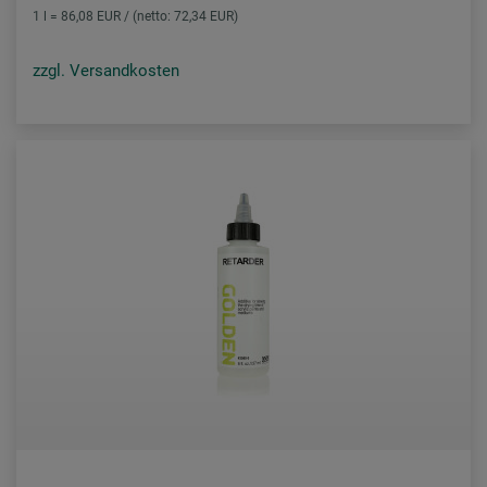
1 l = 86,08 EUR / (netto: 72,34 EUR)
zzgl. Versandkosten