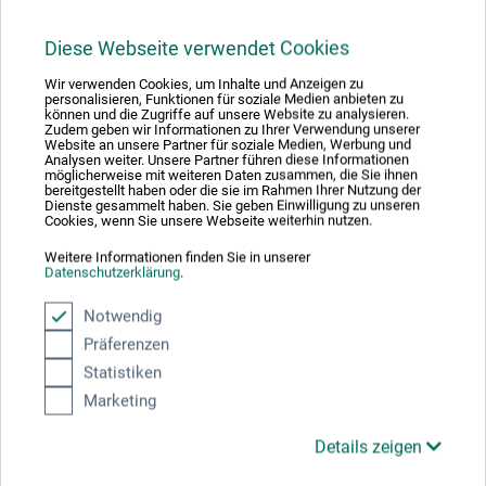
19,20
*
ab
EUR
Diese Webseite verwendet Cookies
1 l = 81,01 EUR / (netto: 68,08 EUR)
Wir verwenden Cookies, um Inhalte und Anzeigen zu
personalisieren, Funktionen für soziale Medien anbieten zu
können und die Zugriffe auf unsere Website zu analysieren.
zzgl. Versandkosten
Zudem geben wir Informationen zu Ihrer Verwendung unserer
Website an unsere Partner für soziale Medien, Werbung und
Analysen weiter. Unsere Partner führen diese Informationen
möglicherweise mit weiteren Daten zusammen, die Sie ihnen
bereitgestellt haben oder die sie im Rahmen Ihrer Nutzung der
Dienste gesammelt haben. Sie geben Einwilligung zu unseren
Cookies, wenn Sie unsere Webseite weiterhin nutzen.
Weitere Informationen finden Sie in unserer
Datenschutzerklärung
.
Notwendig
Präferenzen
Statistiken
Marketing
Details zeigen