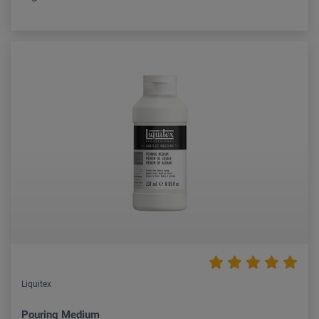
Liquitex
Pouring Medium