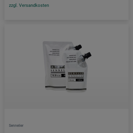
zzgl. Versandkosten
Sennelier