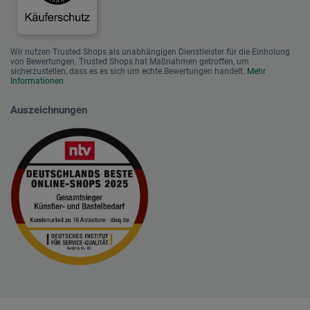
Wir nutzen Trusted Shops als unabhängigen Dienstleister für die Einholung
von Bewertungen. Trusted Shops hat Maßnahmen getroffen, um
sicherzustellen, dass es es sich um echte Bewertungen handelt.
Mehr
Informationen
Auszeichnungen