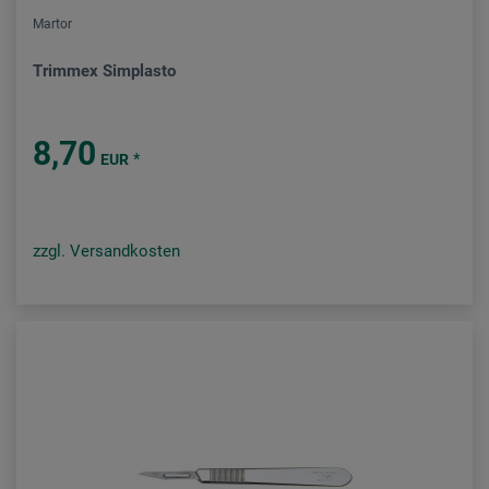
Martor
Trimmex Simplasto
8,70
*
EUR
zzgl. Versandkosten