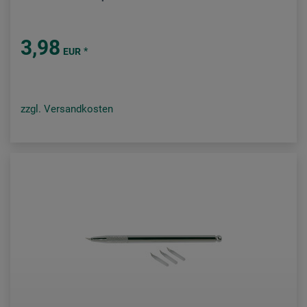
3,98
*
EUR
zzgl. Versandkosten