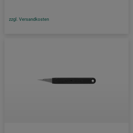
zzgl. Versandkosten