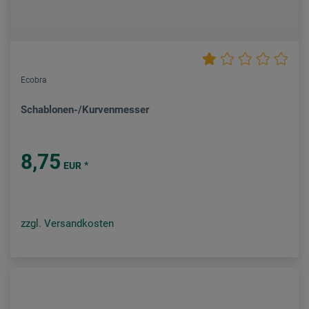
Ecobra
Schablonen-/Kurvenmesser
8,75
*
EUR
zzgl. Versandkosten