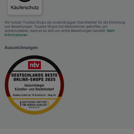
Wir nutzen Trusted Shops als unabhängigen Dienstleister für die Einholung
von Bewertungen. Trusted Shops hat Maßnahmen getroffen, um
sicherzustellen, dass es es sich um echte Bewertungen handelt.
Mehr
Informationen
Auszeichnungen