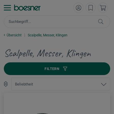
Übersicht
Scalpelle, Messer, Klingen
Scalpelle, Messer, Klingen
FILTERN