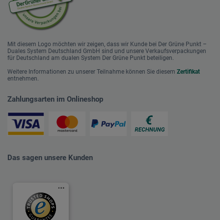
Mit diesem Logo möchten wir zeigen, dass wir Kunde bei Der Grüne Punkt –
Duales System Deutschland GmbH sind und unsere Verkaufsverpackungen
für Deutschland am dualen System Der Grüne Punkt beteiligen.
Weitere Informationen zu unserer Teilnahme können Sie diesem
Zertifikat
entnehmen.
Zahlungsarten im Onlineshop
Das sagen unsere Kunden