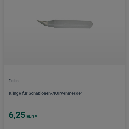
Ecobra
Klinge für Schablonen-/Kurvenmesser
6,25
*
EUR