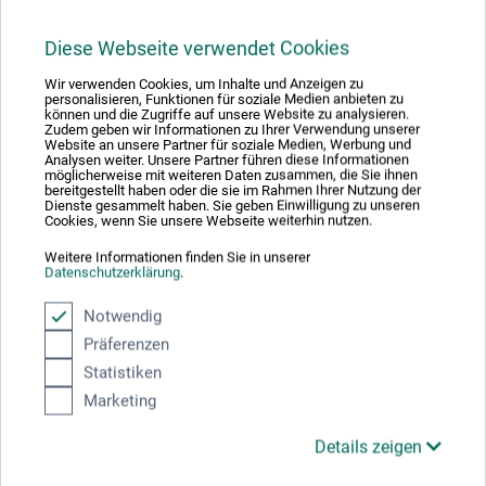
7,98
*
EUR
Diese Webseite verwendet Cookies
Wir verwenden Cookies, um Inhalte und Anzeigen zu
personalisieren, Funktionen für soziale Medien anbieten zu
können und die Zugriffe auf unsere Website zu analysieren.
zzgl. Versandkosten
Zudem geben wir Informationen zu Ihrer Verwendung unserer
Website an unsere Partner für soziale Medien, Werbung und
Analysen weiter. Unsere Partner führen diese Informationen
möglicherweise mit weiteren Daten zusammen, die Sie ihnen
bereitgestellt haben oder die sie im Rahmen Ihrer Nutzung der
Dienste gesammelt haben. Sie geben Einwilligung zu unseren
Cookies, wenn Sie unsere Webseite weiterhin nutzen.
Weitere Informationen finden Sie in unserer
Datenschutzerklärung
.
Notwendig
Präferenzen
Statistiken
Marketing
Details zeigen