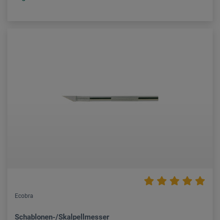
Ecobra
Schablonen-/Skalpellmesser