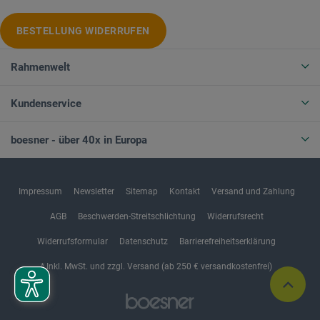
BESTELLUNG WIDERRUFEN
Rahmenwelt
Kundenservice
boesner - über 40x in Europa
Impressum
Newsletter
Sitemap
Kontakt
Versand und Zahlung
AGB
Beschwerden-Streitschlichtung
Widerrufsrecht
Widerrufsformular
Datenschutz
Barrierefreiheitserklärung
* Inkl. MwSt. und zzgl. Versand (ab 250 € versandkostenfrei)