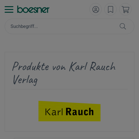
Produkte von Karl Rauch
Verlag