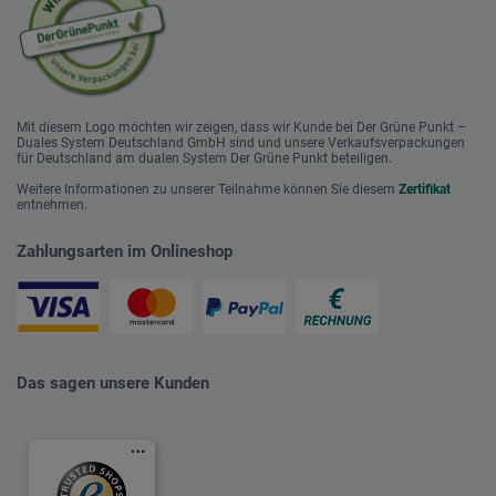
Mit diesem Logo möchten wir zeigen, dass wir Kunde bei Der Grüne Punkt –
Duales System Deutschland GmbH sind und unsere Verkaufsverpackungen
für Deutschland am dualen System Der Grüne Punkt beteiligen.
Weitere Informationen zu unserer Teilnahme können Sie diesem
Zertifikat
entnehmen.
Zahlungsarten im Onlineshop
Das sagen unsere Kunden