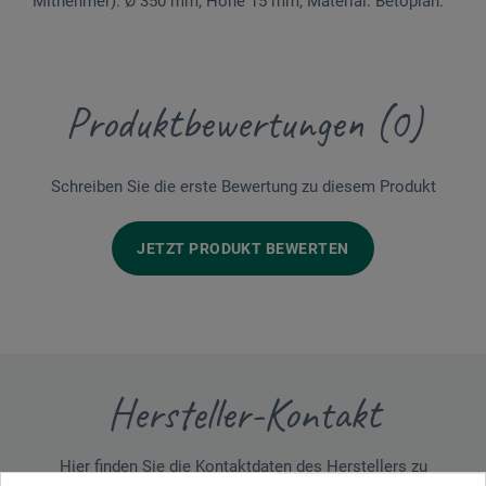
Mitnehmer). Ø 350 mm, Höhe 15 mm, Material: Betoplan.
Produktbewertungen (0)
Schreiben Sie die erste Bewertung zu diesem Produkt
JETZT PRODUKT BEWERTEN
Hersteller-Kontakt
Hier finden Sie die Kontaktdaten des Herstellers zu