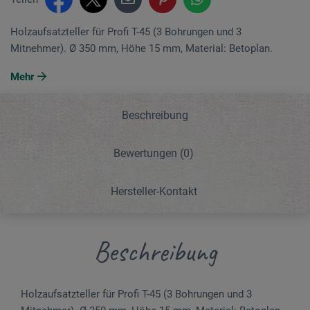
Holzaufsatzteller für Profi T-45 (3 Bohrungen und 3
Mitnehmer). Ø 350 mm, Höhe 15 mm, Material: Betoplan.
Mehr
Beschreibung
Bewertungen
(0)
Hersteller-Kontakt
Beschreibung
Holzaufsatzteller für Profi T-45 (3 Bohrungen und 3