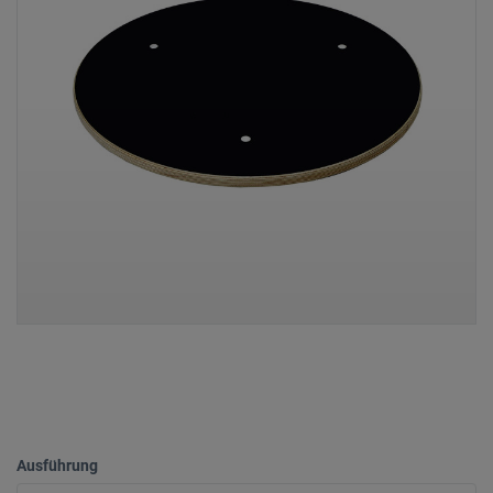
Ausführung