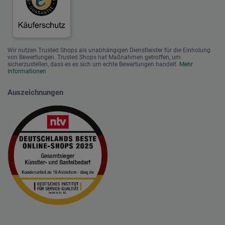
Wir nutzen Trusted Shops als unabhängigen Dienstleister für die Einholung
von Bewertungen. Trusted Shops hat Maßnahmen getroffen, um
sicherzustellen, dass es es sich um echte Bewertungen handelt.
Mehr
Informationen
Auszeichnungen