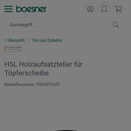
Übersicht
Ton und Zubehör
HSL Holzaufsatzteller für
Töpferscheibe
Bestellnummer: TSS45THAT