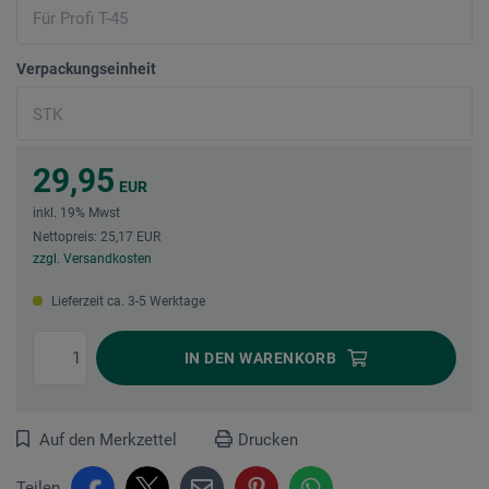
Verpackungseinheit
29,95
EUR
inkl. 19% Mwst
Nettopreis: 25,17 EUR
zzgl. Versandkosten
Lieferzeit ca. 3-5 Werktage
IN DEN
WARENKORB
Auf den Merkzettel
Drucken
Teilen