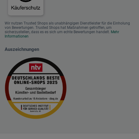
Wir nutzen Trusted Shops als unabhängigen Dienstleister für die Einholung
von Bewertungen. Trusted Shops hat Maßnahmen getroffen, um
sicherzustellen, dass es es sich um echte Bewertungen handelt.
Mehr
Informationen
Auszeichnungen