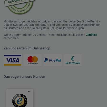
Mit diesem Logo möchten wir zeigen, dass wir Kunde bei Der Grüne Punkt –
Duales System Deutschland GmbH sind und unsere Verkaufsverpackungen
für Deutschland am dualen System Der Grüne Punkt beteiligen.
Weitere Informationen zu unserer Teilnahme können Sie diesem
Zertifikat
entnehmen.
Zahlungsarten im Onlineshop
Das sagen unsere Kunden