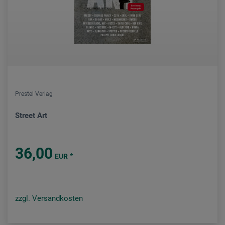
Prestel Verlag
Street Art
36,00
*
EUR
zzgl. Versandkosten