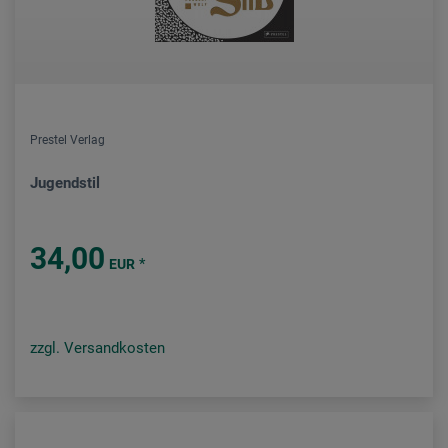
Prestel Verlag
Jugendstil
34,00
*
EUR
zzgl. Versandkosten