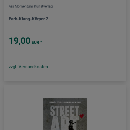
Ars Momentum Kunstverlag
Farb-Klang-Körper 2
19,00
*
EUR
zzgl. Versandkosten