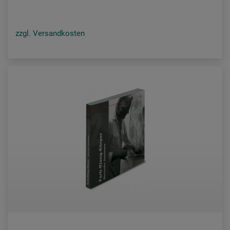
zzgl. Versandkosten