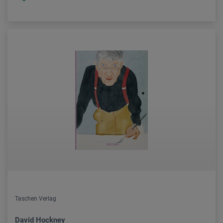
Taschen Verlag
David Hockney