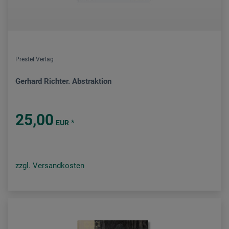
Prestel Verlag
Gerhard Richter. Abstraktion
25,00
*
EUR
zzgl. Versandkosten