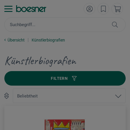
Übersicht
Künstlerbiografien
Künstlerbiografien
FILTERN