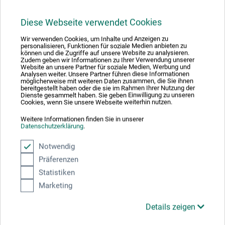
25,00
*
EUR
Diese Webseite verwendet Cookies
Wir verwenden Cookies, um Inhalte und Anzeigen zu
personalisieren, Funktionen für soziale Medien anbieten zu
können und die Zugriffe auf unsere Website zu analysieren.
zzgl. Versandkosten
Zudem geben wir Informationen zu Ihrer Verwendung unserer
Website an unsere Partner für soziale Medien, Werbung und
Analysen weiter. Unsere Partner führen diese Informationen
möglicherweise mit weiteren Daten zusammen, die Sie ihnen
bereitgestellt haben oder die sie im Rahmen Ihrer Nutzung der
Dienste gesammelt haben. Sie geben Einwilligung zu unseren
Cookies, wenn Sie unsere Webseite weiterhin nutzen.
Weitere Informationen finden Sie in unserer
Datenschutzerklärung
.
Notwendig
Präferenzen
Statistiken
Marketing
Details zeigen