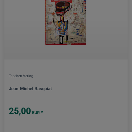
Taschen Verlag
Jean-Michel Basquiat
25,00
*
EUR