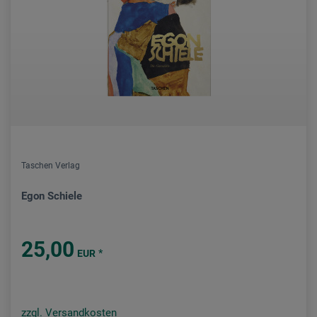
Taschen Verlag
Egon Schiele
25,00
*
EUR
zzgl. Versandkosten