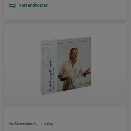
zzgl. Versandkosten
Ars Momentum Kunstverlag