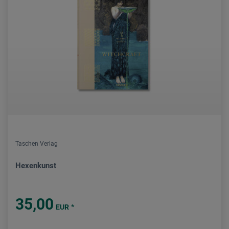
Taschen Verlag
Hexenkunst
35,00
*
EUR