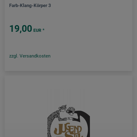
Farb-Klang-Körper 3
19,00
*
EUR
zzgl. Versandkosten