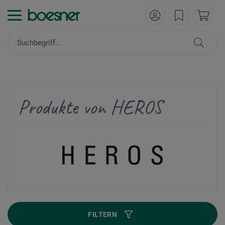
Produkte von HEROS
FILTERN