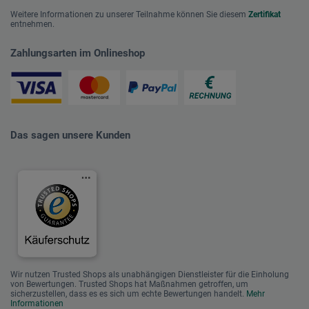
Weitere Informationen zu unserer Teilnahme können Sie diesem
Zertifikat
entnehmen.
Zahlungsarten im Onlineshop
Das sagen unsere Kunden
Wir nutzen Trusted Shops als unabhängigen Dienstleister für die Einholung
von Bewertungen. Trusted Shops hat Maßnahmen getroffen, um
sicherzustellen, dass es es sich um echte Bewertungen handelt.
Mehr
Informationen