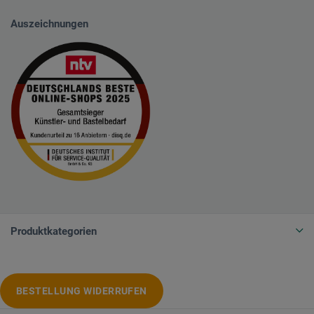
Auszeichnungen
Produktkategorien
BESTELLUNG WIDERRUFEN