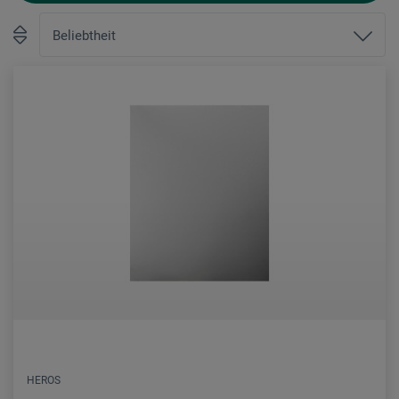
HEROS