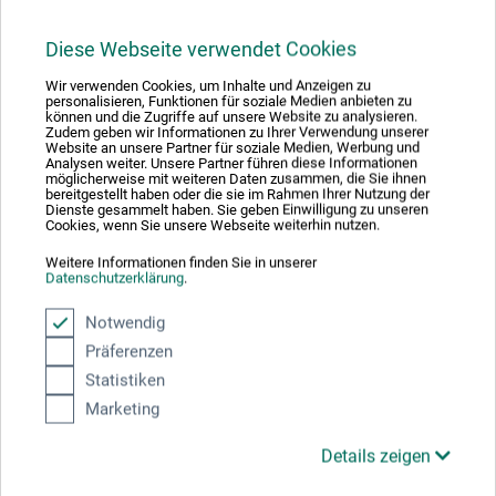
18,00
*
EUR
Diese Webseite verwendet Cookies
Wir verwenden Cookies, um Inhalte und Anzeigen zu
personalisieren, Funktionen für soziale Medien anbieten zu
können und die Zugriffe auf unsere Website zu analysieren.
zzgl. Versandkosten
Zudem geben wir Informationen zu Ihrer Verwendung unserer
Website an unsere Partner für soziale Medien, Werbung und
Analysen weiter. Unsere Partner führen diese Informationen
möglicherweise mit weiteren Daten zusammen, die Sie ihnen
bereitgestellt haben oder die sie im Rahmen Ihrer Nutzung der
Dienste gesammelt haben. Sie geben Einwilligung zu unseren
Cookies, wenn Sie unsere Webseite weiterhin nutzen.
Weitere Informationen finden Sie in unserer
Datenschutzerklärung
.
Notwendig
Präferenzen
Statistiken
Marketing
Details zeigen