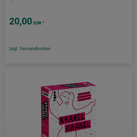
20,00
*
EUR
zzgl. Versandkosten