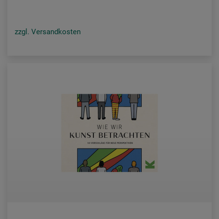
zzgl. Versandkosten