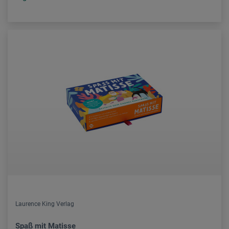
Laurence King Verlag
Spaß mit Matisse