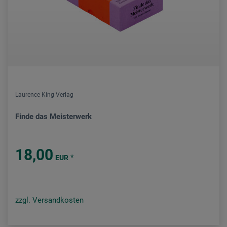
Laurence King Verlag
Finde das Meisterwerk
18,00
*
EUR
zzgl. Versandkosten