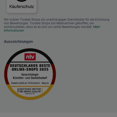
Wir nutzen Trusted Shops als unabhängigen Dienstleister für die Einholung
von Bewertungen. Trusted Shops hat Maßnahmen getroffen, um
sicherzustellen, dass es es sich um echte Bewertungen handelt.
Mehr
Informationen
Auszeichnungen