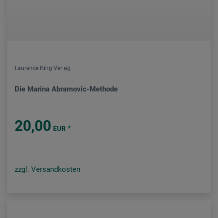
Laurence King Verlag
Die Marina Abramovic-Methode
20,00
*
EUR
zzgl. Versandkosten