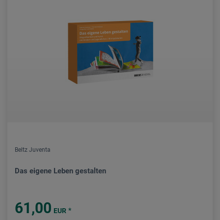
Beltz Juventa
Das eigene Leben gestalten
61,00
*
EUR