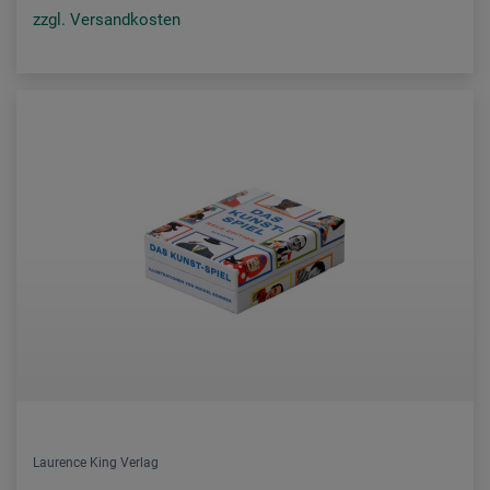
zzgl. Versandkosten
Laurence King Verlag