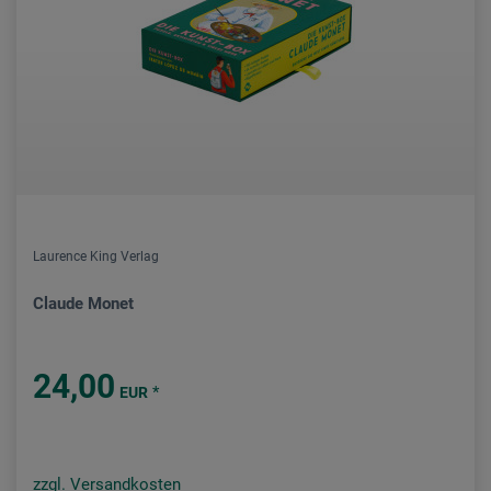
Laurence King Verlag
Claude Monet
24,00
*
EUR
zzgl. Versandkosten