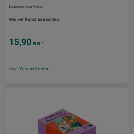
Laurence King Verlag
Wie wir Kunst betrachten
15,90
*
EUR
zzgl. Versandkosten