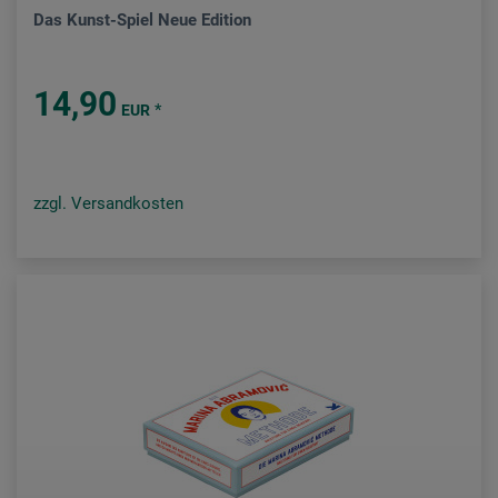
Das Kunst-Spiel Neue Edition
14,90
*
EUR
zzgl. Versandkosten