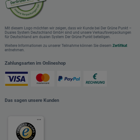
Mit diesem Logo möchten wir zeigen, dass wir Kunde bei Der Grüne Punkt –
Duales System Deutschland GmbH sind und unsere Verkaufsverpackungen
für Deutschland am dualen System Der Grüne Punkt beteiligen.
Weitere Informationen zu unserer Teilnahme können Sie diesem
Zertifikat
entnehmen.
Zahlungsarten im Onlineshop
Das sagen unsere Kunden