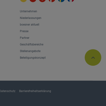
Unternehmen
Niederlassungen
boesner aktuell
Presse
Partner
Geschäftsbereiche
Stellenangebote
Beteiligungskonzept
Datenschutz
Barrierefreiheitserklärung