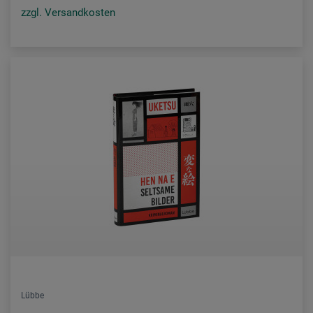
zzgl. Versandkosten
Lübbe