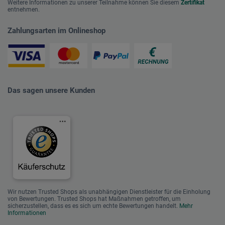
Weitere Informationen zu unserer Teilnahme können Sie diesem
Zertifikat
entnehmen.
Zahlungsarten im Onlineshop
Das sagen unsere Kunden
Wir nutzen Trusted Shops als unabhängigen Dienstleister für die Einholung
von Bewertungen. Trusted Shops hat Maßnahmen getroffen, um
sicherzustellen, dass es es sich um echte Bewertungen handelt.
Mehr
Informationen