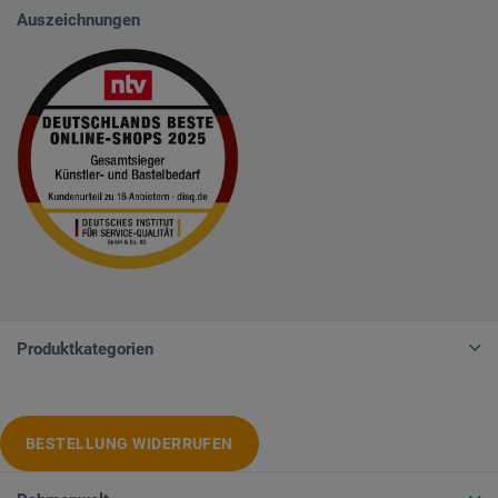
Auszeichnungen
Produktkategorien
BESTELLUNG WIDERRUFEN