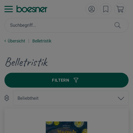
Übersicht
Belletristik
Belletristik
FILTERN