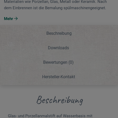
Materialien wie Porzellan, Glas, Metall oder Keramik. Nach
dem Einbrennen ist die Bemalung spülmaschinengeeignet.
Mehr
Beschreibung
Downloads
Bewertungen
(0)
Hersteller-Kontakt
Beschreibung
Glas- und Porzellanmalstift auf Wasserbasis mit