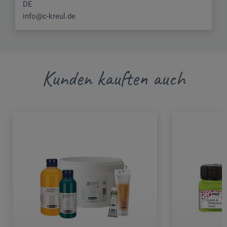
DE
info@c-kreul.de
Kunden kauften auch