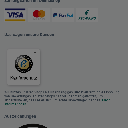
Zahlungsarten im Onlineshop
Das sagen unsere Kunden
Wir nutzen Trusted Shops als unabhängigen Dienstleister für die Einholung
von Bewertungen. Trusted Shops hat Maßnahmen getroffen, um
sicherzustellen, dass es es sich um echte Bewertungen handelt.
Mehr
Informationen
Auszeichnungen