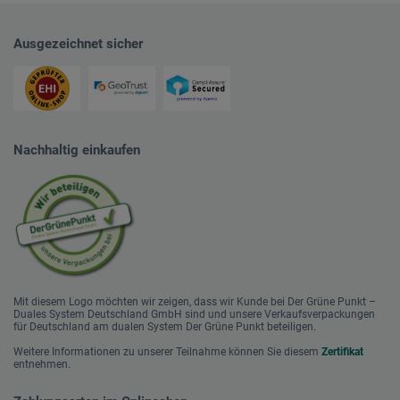
Ausgezeichnet sicher
Nachhaltig einkaufen
Mit diesem Logo möchten wir zeigen, dass wir Kunde bei Der Grüne Punkt –
Duales System Deutschland GmbH sind und unsere Verkaufsverpackungen
für Deutschland am dualen System Der Grüne Punkt beteiligen.
Weitere Informationen zu unserer Teilnahme können Sie diesem
Zertifikat
entnehmen.