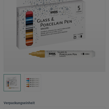
Verpackungseinheit