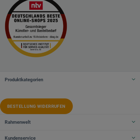
Produktkategorien
BESTELLUNG WIDERRUFEN
Rahmenwelt
Kundenservice