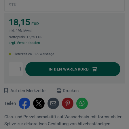
18,15
EUR
inkl. 19% Mwst
Nettopreis: 15,25 EUR
zzgl. Versandkosten
Lieferzeit ca. 3-5 Werktage
IN DEN
WARENKORB
Auf den Merkzettel
Drucken
Teilen
Glas- und Porzellanmalstift auf Wasserbasis mit formstabiler
Spitze zur dekorativen Gestaltung von hitzebeständigen