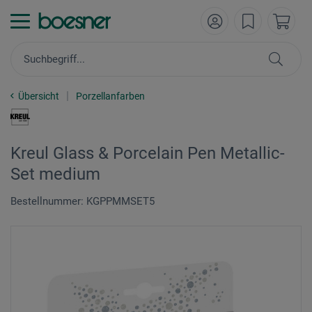
Übersicht
Porzellanfarben
Kreul Glass & Porcelain Pen Metallic-
Set medium
Bestellnummer: KGPPMMSET5