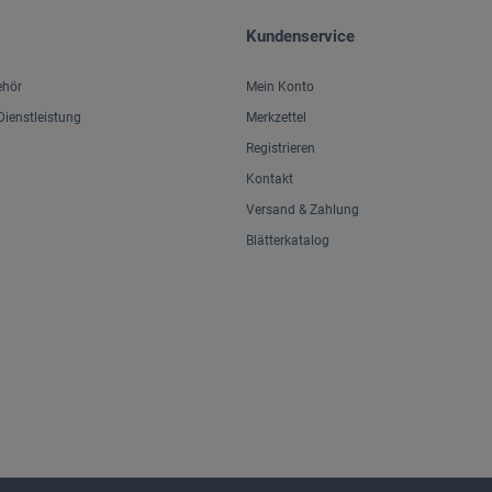
Kundenservice
ehör
Mein Konto
ienstleistung
Merkzettel
Registrieren
Kontakt
Versand & Zahlung
Blätterkatalog