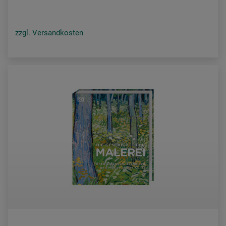
zzgl. Versandkosten