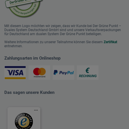
Mit diesem Logo möchten wir zeigen, dass wir Kunde bei Der Grüne Punkt –
Duales System Deutschland GmbH sind und unsere Verkaufsverpackungen
für Deutschland am dualen System Der Grüne Punkt beteiligen.
Weitere Informationen zu unserer Teilnahme können Sie diesem
Zertifikat
entnehmen.
Zahlungsarten im Onlineshop
Das sagen unsere Kunden