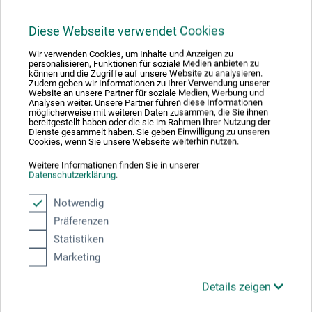
35,00
*
EUR
Diese Webseite verwendet Cookies
Wir verwenden Cookies, um Inhalte und Anzeigen zu
personalisieren, Funktionen für soziale Medien anbieten zu
können und die Zugriffe auf unsere Website zu analysieren.
zzgl. Versandkosten
Zudem geben wir Informationen zu Ihrer Verwendung unserer
Website an unsere Partner für soziale Medien, Werbung und
Analysen weiter. Unsere Partner führen diese Informationen
möglicherweise mit weiteren Daten zusammen, die Sie ihnen
bereitgestellt haben oder die sie im Rahmen Ihrer Nutzung der
Dienste gesammelt haben. Sie geben Einwilligung zu unseren
Cookies, wenn Sie unsere Webseite weiterhin nutzen.
Weitere Informationen finden Sie in unserer
Datenschutzerklärung
.
Notwendig
Präferenzen
Statistiken
Marketing
Details zeigen