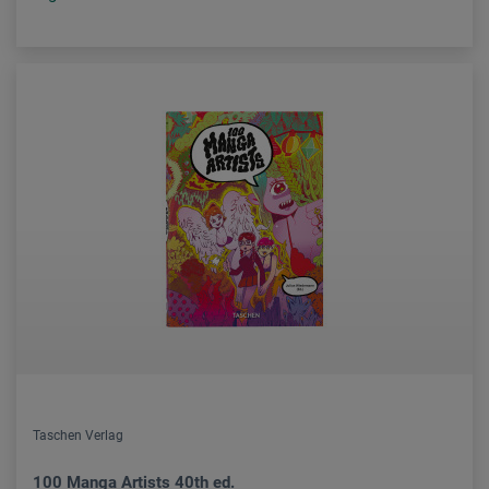
Taschen Verlag
100 Manga Artists 40th ed.