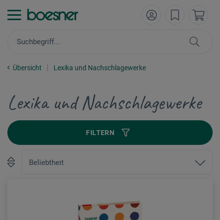
Übersicht
Lexika und Nachschlagewerke
Lexika und Nachschlagewerke
FILTERN