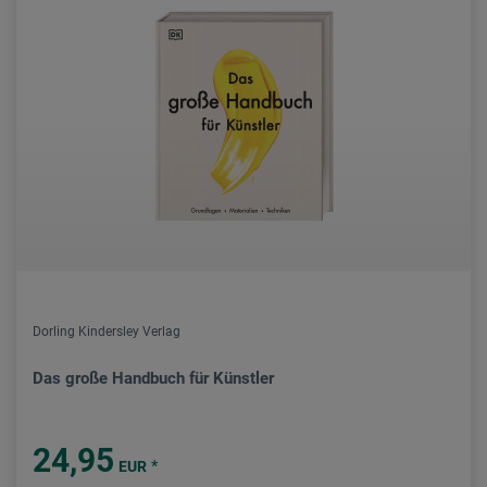
Dorling Kindersley Verlag
Das große Handbuch für Künstler
24,95
*
EUR