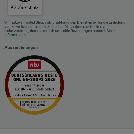
Wir nutzen Trusted Shops als unabhängigen Dienstleister für die Einholung
von Bewertungen. Trusted Shops hat Maßnahmen getroffen, um
sicherzustellen, dass es es sich um echte Bewertungen handelt.
Mehr
Informationen
Auszeichnungen