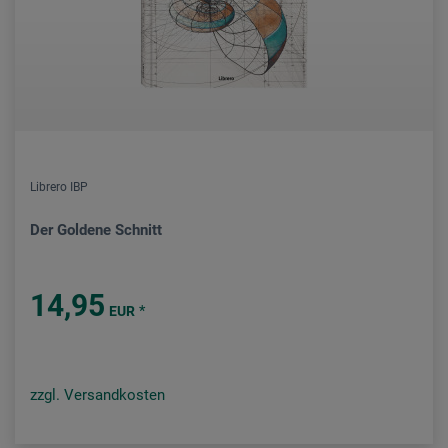
Librero IBP
Der Goldene Schnitt
14,95
*
EUR
zzgl. Versandkosten