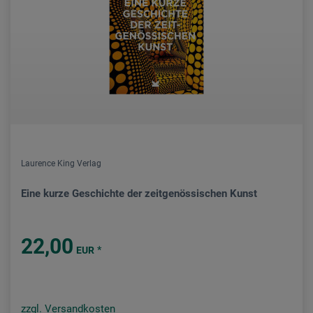
Laurence King Verlag
Eine kurze Geschichte der zeitgenössischen Kunst
22,00
*
EUR
zzgl. Versandkosten