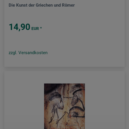
Die Kunst der Griechen und Römer
14,90
*
EUR
zzgl. Versandkosten