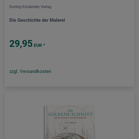
Dorling Kindersley Verlag
Die Geschichte der Malerei
29,95
*
EUR
zzgl. Versandkosten