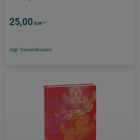
25,00
*
EUR
zzgl. Versandkosten