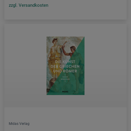
zzgl. Versandkosten
Midas Verlag