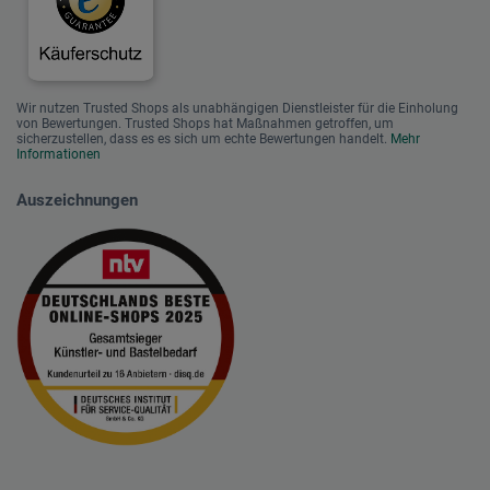
Wir nutzen Trusted Shops als unabhängigen Dienstleister für die Einholung
von Bewertungen. Trusted Shops hat Maßnahmen getroffen, um
sicherzustellen, dass es es sich um echte Bewertungen handelt.
Mehr
Informationen
Auszeichnungen