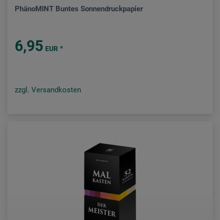
PhänoMINT Buntes Sonnendruckpapier
6,95
*
EUR
zzgl. Versandkosten