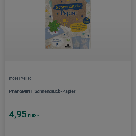
moses Verlag
PhänoMINT Sonnendruck-Papier
4,95
*
EUR