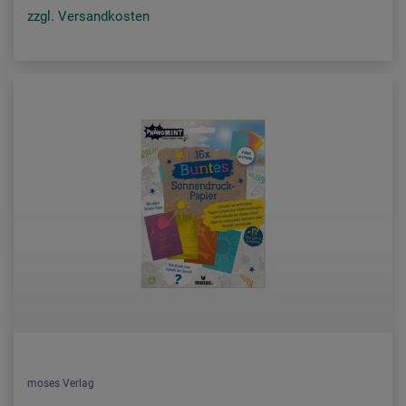
zzgl. Versandkosten
moses Verlag