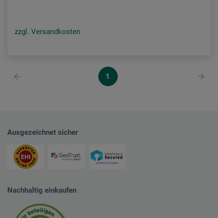
zzgl. Versandkosten
1
Ausgezeichnet sicher
Nachhaltig einkaufen