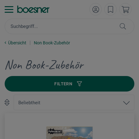
Übersicht
Non Book-Zubehör
Non Book-Zubehör
FILTERN