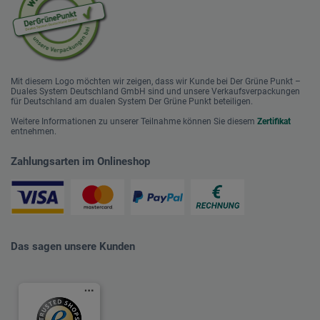
Mit diesem Logo möchten wir zeigen, dass wir Kunde bei Der Grüne Punkt –
Duales System Deutschland GmbH sind und unsere Verkaufsverpackungen
für Deutschland am dualen System Der Grüne Punkt beteiligen.
Weitere Informationen zu unserer Teilnahme können Sie diesem
Zertifikat
entnehmen.
Zahlungsarten im Onlineshop
Das sagen unsere Kunden