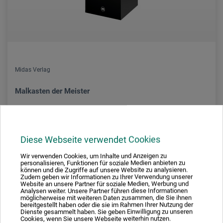
Midas Verlag
Malkasten der Meister
25,00
*
EUR
Diese Webseite verwendet Cookies
Wir verwenden Cookies, um Inhalte und Anzeigen zu
personalisieren, Funktionen für soziale Medien anbieten zu
können und die Zugriffe auf unsere Website zu analysieren.
zzgl. Versandkosten
Zudem geben wir Informationen zu Ihrer Verwendung unserer
Website an unsere Partner für soziale Medien, Werbung und
Analysen weiter. Unsere Partner führen diese Informationen
möglicherweise mit weiteren Daten zusammen, die Sie ihnen
bereitgestellt haben oder die sie im Rahmen Ihrer Nutzung der
Dienste gesammelt haben. Sie geben Einwilligung zu unseren
Cookies, wenn Sie unsere Webseite weiterhin nutzen.