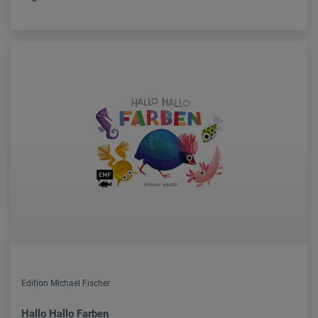
Edition Michael Fischer
Hallo Hallo Farben