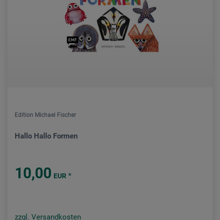
Edition Michael Fischer
Hallo Hallo Formen
10,00
*
EUR
zzgl. Versandkosten