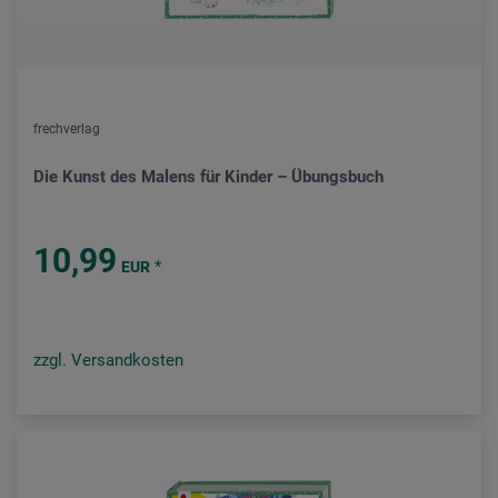
frechverlag
Die Kunst des Malens für Kinder – Übungsbuch
10,99
*
EUR
zzgl. Versandkosten