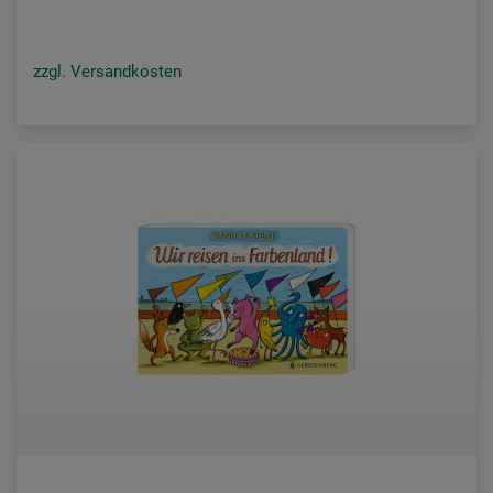
zzgl. Versandkosten