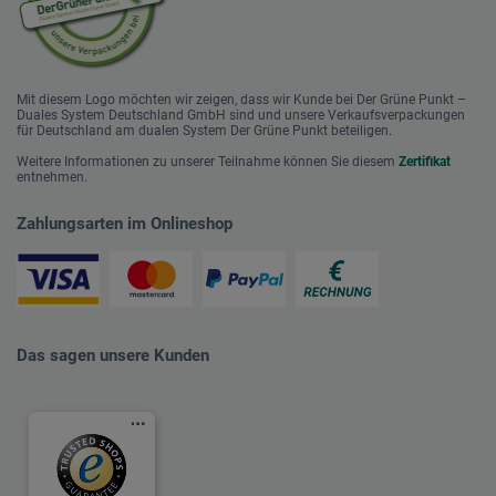
Mit diesem Logo möchten wir zeigen, dass wir Kunde bei Der Grüne Punkt –
Duales System Deutschland GmbH sind und unsere Verkaufsverpackungen
für Deutschland am dualen System Der Grüne Punkt beteiligen.
Weitere Informationen zu unserer Teilnahme können Sie diesem
Zertifikat
entnehmen.
Zahlungsarten im Onlineshop
Das sagen unsere Kunden