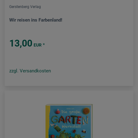
Gerstenberg Verlag
Wir reisen ins Farbenland!
13,00
*
EUR
zzgl. Versandkosten