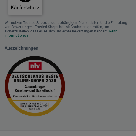
Wir nutzen Trusted Shops als unabhängigen Dienstleister für die Einholung
von Bewertungen. Trusted Shops hat Maßnahmen getroffen, um
sicherzustellen, dass es es sich um echte Bewertungen handelt.
Mehr
Informationen
Auszeichnungen