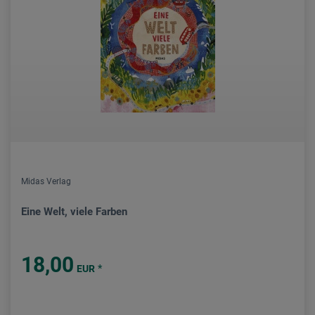
Midas Verlag
Eine Welt, viele Farben
18,00
*
EUR