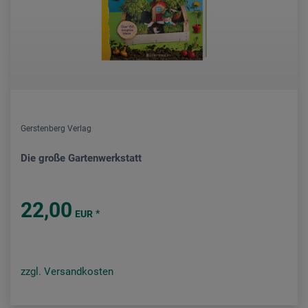
Gerstenberg Verlag
Die große Gartenwerkstatt
22,00
*
EUR
zzgl. Versandkosten