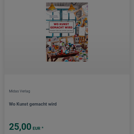
Midas Verlag
Wo Kunst gemacht wird
25,00
*
EUR