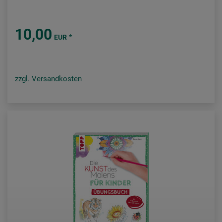
10,00
*
EUR
zzgl. Versandkosten