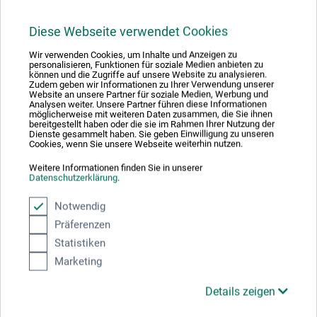
24,00
*
EUR
Diese Webseite verwendet Cookies
Wir verwenden Cookies, um Inhalte und Anzeigen zu
personalisieren, Funktionen für soziale Medien anbieten zu
können und die Zugriffe auf unsere Website zu analysieren.
zzgl. Versandkosten
Zudem geben wir Informationen zu Ihrer Verwendung unserer
Website an unsere Partner für soziale Medien, Werbung und
Analysen weiter. Unsere Partner führen diese Informationen
möglicherweise mit weiteren Daten zusammen, die Sie ihnen
bereitgestellt haben oder die sie im Rahmen Ihrer Nutzung der
Dienste gesammelt haben. Sie geben Einwilligung zu unseren
Cookies, wenn Sie unsere Webseite weiterhin nutzen.
Weitere Informationen finden Sie in unserer
Datenschutzerklärung
.
Notwendig
Präferenzen
Statistiken
Marketing
Details zeigen