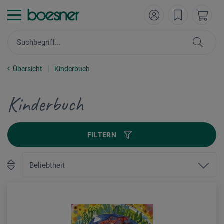
Übersicht
Kinderbuch
Kinderbuch
FILTERN