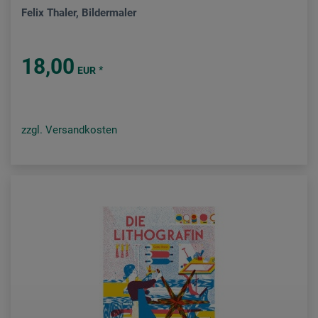
Felix Thaler, Bildermaler
18,00
*
EUR
zzgl. Versandkosten