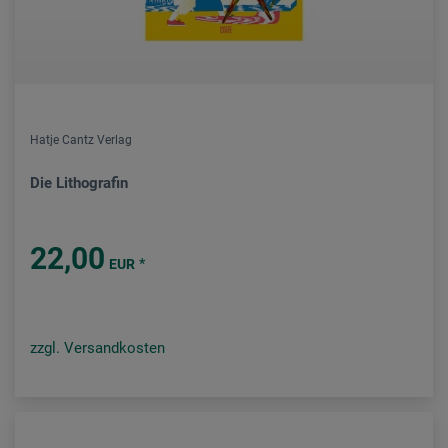
Hatje Cantz Verlag
Die Lithografin
22,00
*
EUR
zzgl. Versandkosten