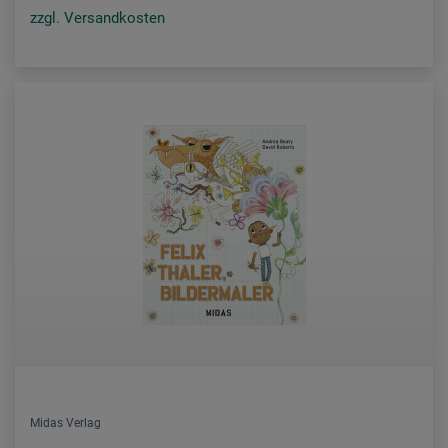
zzgl. Versandkosten
Midas Verlag