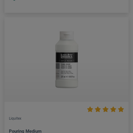
Liquitex
Pouring Medium