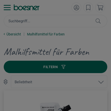
Übersicht
Malhilfsmittel für Farben
Malhilfsmittel für Farben
FILTERN