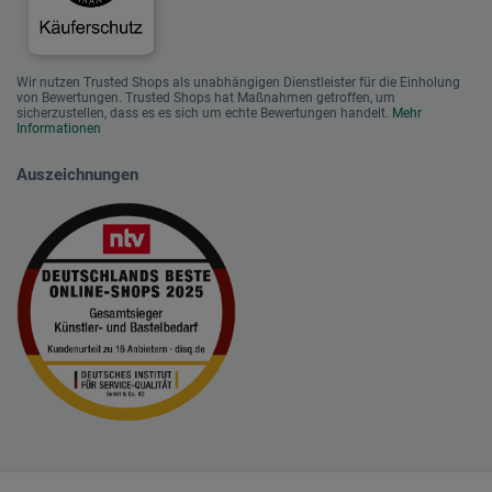
Wir nutzen Trusted Shops als unabhängigen Dienstleister für die Einholung
von Bewertungen. Trusted Shops hat Maßnahmen getroffen, um
sicherzustellen, dass es es sich um echte Bewertungen handelt.
Mehr
Informationen
Auszeichnungen