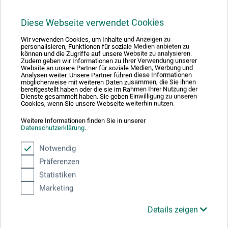
19,20
*
ab
EUR
Diese Webseite verwendet Cookies
1 l = 81,01 EUR / (netto: 68,08 EUR)
Wir verwenden Cookies, um Inhalte und Anzeigen zu
personalisieren, Funktionen für soziale Medien anbieten zu
können und die Zugriffe auf unsere Website zu analysieren.
zzgl. Versandkosten
Zudem geben wir Informationen zu Ihrer Verwendung unserer
Website an unsere Partner für soziale Medien, Werbung und
Analysen weiter. Unsere Partner führen diese Informationen
möglicherweise mit weiteren Daten zusammen, die Sie ihnen
bereitgestellt haben oder die sie im Rahmen Ihrer Nutzung der
Dienste gesammelt haben. Sie geben Einwilligung zu unseren
Cookies, wenn Sie unsere Webseite weiterhin nutzen.
Weitere Informationen finden Sie in unserer
Datenschutzerklärung
.
Notwendig
Präferenzen
Statistiken
Marketing
Details zeigen