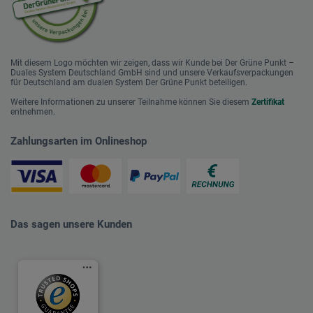
Mit diesem Logo möchten wir zeigen, dass wir Kunde bei Der Grüne Punkt –
Duales System Deutschland GmbH sind und unsere Verkaufsverpackungen
für Deutschland am dualen System Der Grüne Punkt beteiligen.
Weitere Informationen zu unserer Teilnahme können Sie diesem
Zertifikat
entnehmen.
Zahlungsarten im Onlineshop
Das sagen unsere Kunden