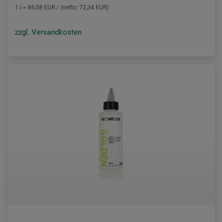
1 l = 86,08 EUR / (netto: 72,34 EUR)
zzgl. Versandkosten