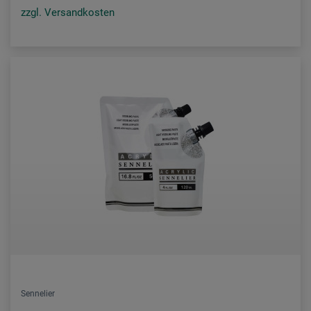
zzgl. Versandkosten
Sennelier