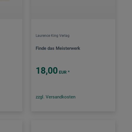
Laurence King Verlag
Finde das Meisterwerk
18,00
*
EUR
zzgl. Versandkosten