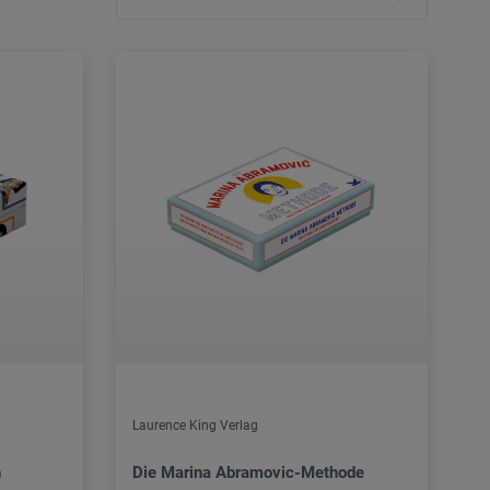
Laurence King Verlag
n
Die Marina Abramovic-Methode