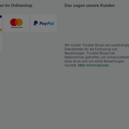
en im Onlineshop
Das sagen unsere Kunden
Wir nutzen Trusted Shops als unabhängi
Dienstleister für die Einholung von
Bewertungen. Trusted Shops hat
Maßnahmen getroffen, um sicherzustellen
dass es es sich um echte Bewertungen
handelt.
Mehr Informationen