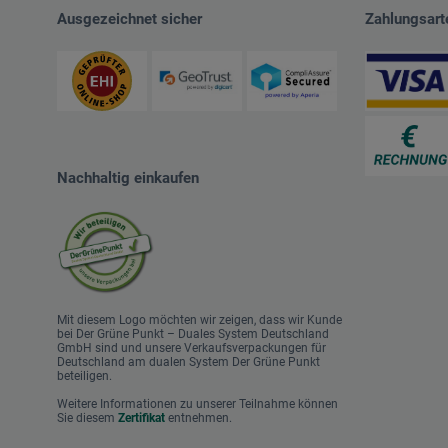
Ausgezeichnet sicher
Zahlungsart
Nachhaltig einkaufen
Mit diesem Logo möchten wir zeigen, dass wir Kunde
bei Der Grüne Punkt – Duales System Deutschland
GmbH sind und unsere Verkaufsverpackungen für
Deutschland am dualen System Der Grüne Punkt
beteiligen.
Weitere Informationen zu unserer Teilnahme können
Sie diesem
Zertifikat
entnehmen.