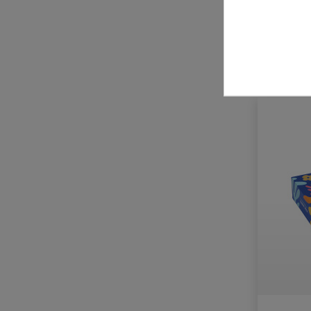
zzgl. Ve