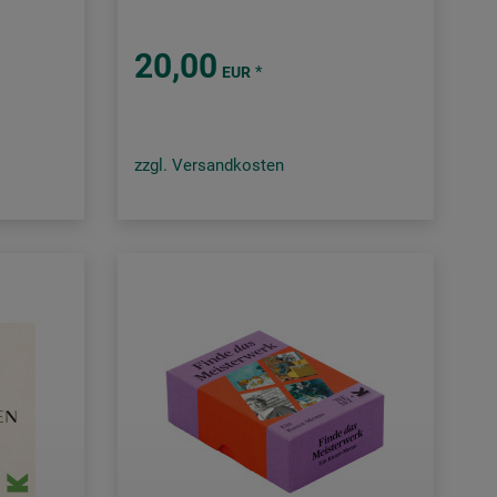
20,00
*
EUR
zzgl. Versandkosten