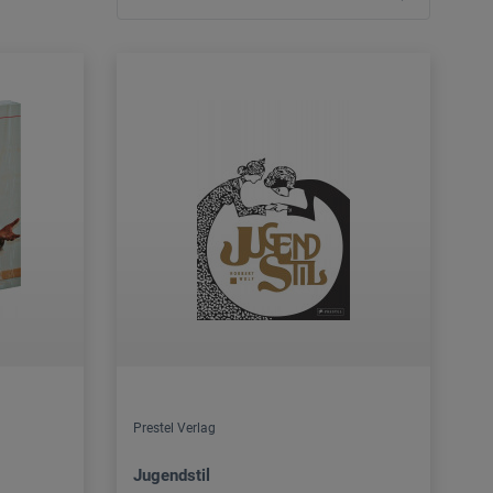
Prestel Verlag
Jugendstil