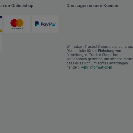
en im Onlineshop
Das sagen unsere Kunden
Wir nutzen Trusted Shops als unabhängi
Dienstleister für die Einholung von
Bewertungen. Trusted Shops hat
Maßnahmen getroffen, um sicherzustellen
dass es es sich um echte Bewertungen
handelt.
Mehr Informationen