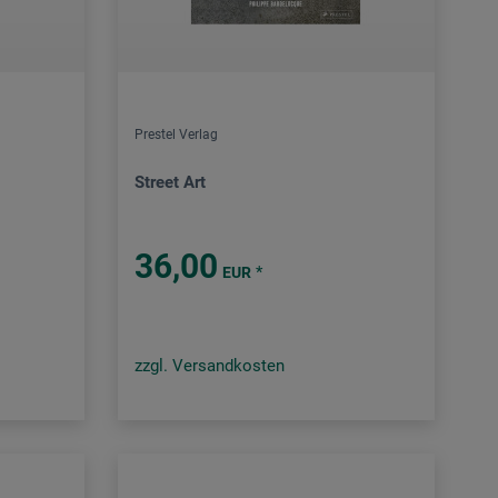
Prestel Verlag
Street Art
36,00
*
EUR
zzgl. Versandkosten