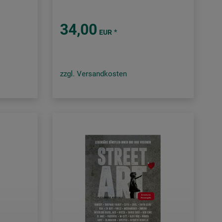
34,00
*
EUR
zzgl. Versandkosten