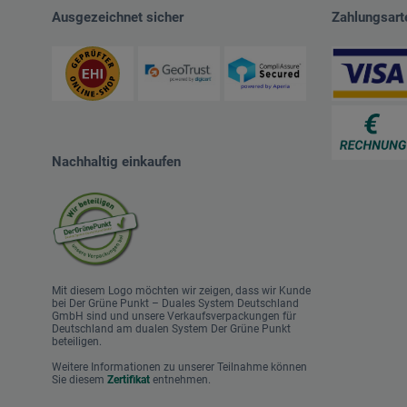
Ausgezeichnet sicher
Zahlungsart
Nachhaltig einkaufen
Mit diesem Logo möchten wir zeigen, dass wir Kunde
bei Der Grüne Punkt – Duales System Deutschland
GmbH sind und unsere Verkaufsverpackungen für
Deutschland am dualen System Der Grüne Punkt
beteiligen.
Weitere Informationen zu unserer Teilnahme können
Sie diesem
Zertifikat
entnehmen.