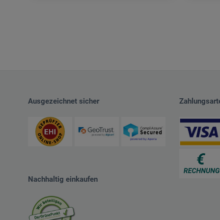
Ausgezeichnet sicher
Zahlungsart
Nachhaltig einkaufen