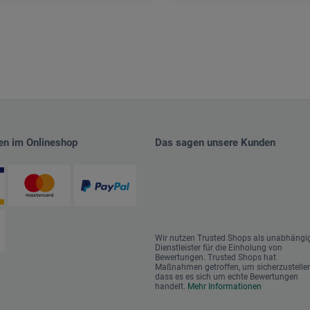
en im Onlineshop
Das sagen unsere Kunden
Wir nutzen Trusted Shops als unabhängi
Dienstleister für die Einholung von
Bewertungen. Trusted Shops hat
Maßnahmen getroffen, um sicherzustellen
dass es es sich um echte Bewertungen
handelt.
Mehr Informationen