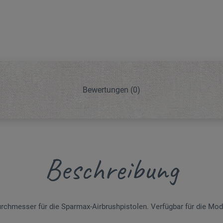
Bewertungen
(0)
Beschreibung
rchmesser für die Sparmax-Airbrushpistolen. Verfügbar für die Mod