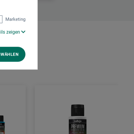
Marketing
ils zeigen
SWÄHLEN