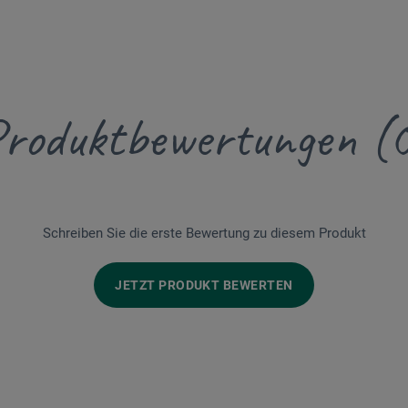
roduktbewertungen (
Schreiben Sie die erste Bewertung zu diesem Produkt
JETZT PRODUKT BEWERTEN