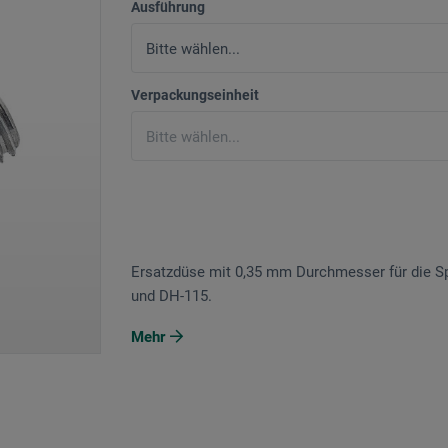
Ausführung
Verpackungseinheit
Ersatzdüse mit 0,35 mm Durchmesser für die Sp
und DH-115.
Mehr