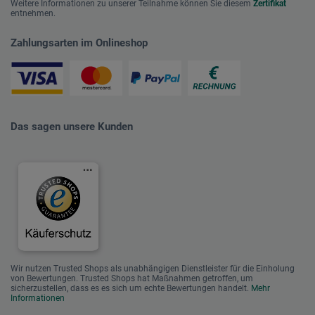
Weitere Informationen zu unserer Teilnahme können Sie diesem
Zertifikat
entnehmen.
Zahlungsarten im Onlineshop
Das sagen unsere Kunden
Wir nutzen Trusted Shops als unabhängigen Dienstleister für die Einholung
von Bewertungen. Trusted Shops hat Maßnahmen getroffen, um
sicherzustellen, dass es es sich um echte Bewertungen handelt.
Mehr
Informationen