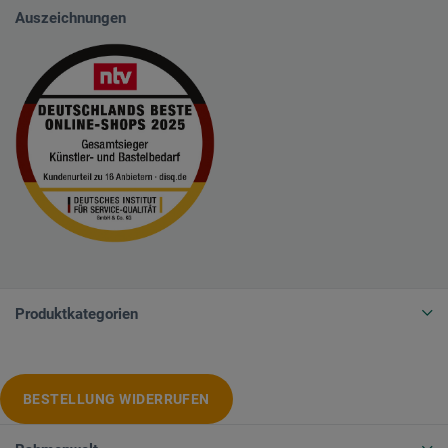
Auszeichnungen
Produktkategorien
BESTELLUNG WIDERRUFEN