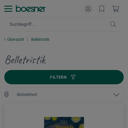
Übersicht
Belletristik
Belletristik
FILTERN