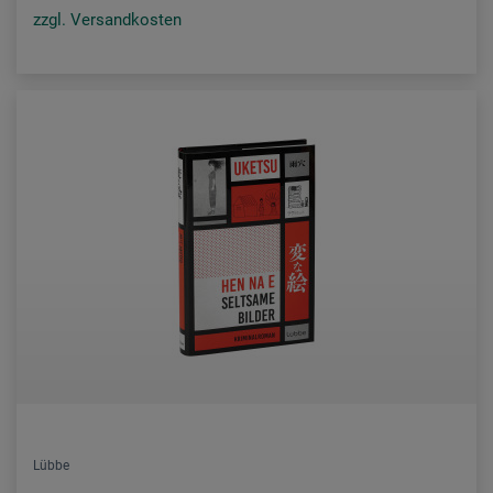
zzgl. Versandkosten
Lübbe