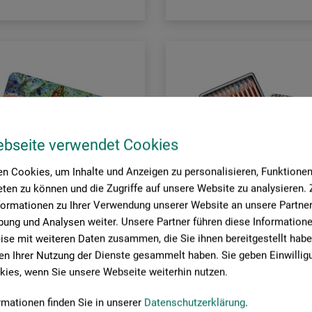
ebseite verwendet Cookies
n Cookies, um Inhalte und Anzeigen zu personalisieren, Funktionen 
ten zu können und die Zugriffe auf unsere Website zu analysieren
formationen zu Ihrer Verwendung unserer Website an unsere Partner 
ung und Analysen weiter. Unsere Partner führen diese Information
se mit weiteren Daten zusammen, die Sie ihnen bereitgestellt habe
n Ihrer Nutzung der Dienste gesammelt haben. Sie geben Einwillig
ies, wenn Sie unsere Webseite weiterhin nutzen.
Derwent
rmationen finden Sie in unserer
Datenschutzerklärung
.