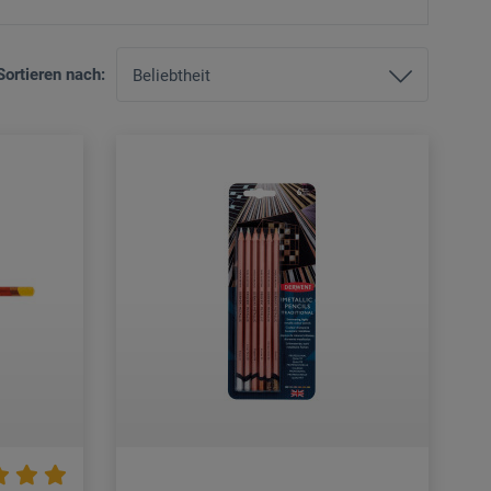
Sortieren nach: