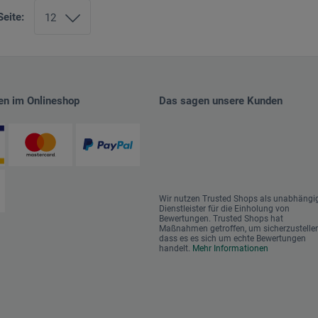
Seite:
en im Onlineshop
Das sagen unsere Kunden
Wir nutzen Trusted Shops als unabhängi
Dienstleister für die Einholung von
Bewertungen. Trusted Shops hat
Maßnahmen getroffen, um sicherzustellen
dass es es sich um echte Bewertungen
handelt.
Mehr Informationen