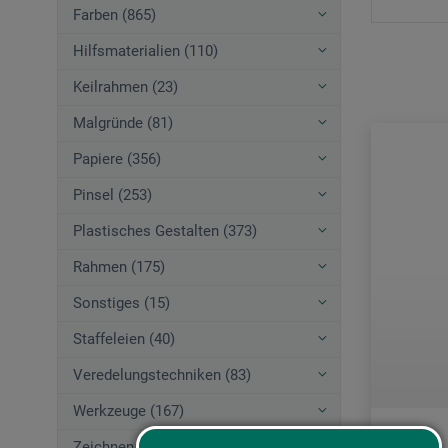
Farben (865)
Hilfsmaterialien (110)
Keilrahmen (23)
Malgründe (81)
Papiere (356)
Pinsel (253)
Plastisches Gestalten (373)
Rahmen (175)
Sonstiges (15)
Staffeleien (40)
Veredelungstechniken (83)
Werkzeuge (167)
Zeichnen (580)