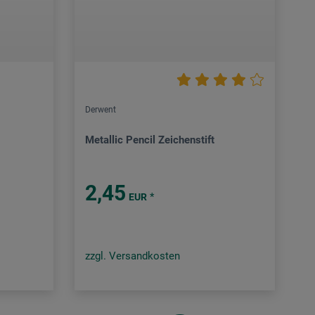
Derwent
Metallic Pencil Zeichenstift
2,45
*
EUR
zzgl. Versandkosten