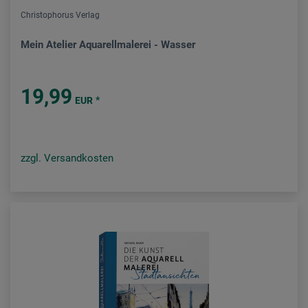
Christophorus Verlag
Mein Atelier Aquarellmalerei - Wasser
19,99
*
EUR
zzgl. Versandkosten