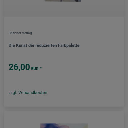
Stiebner Verlag
Die Kunst der reduzierten Farbpalette
26,00
*
EUR
zzgl. Versandkosten