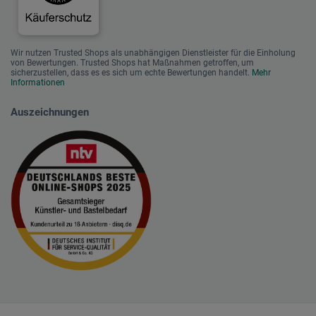
Wir nutzen Trusted Shops als unabhängigen Dienstleister für die Einholung
von Bewertungen. Trusted Shops hat Maßnahmen getroffen, um
sicherzustellen, dass es es sich um echte Bewertungen handelt.
Mehr
Informationen
Auszeichnungen