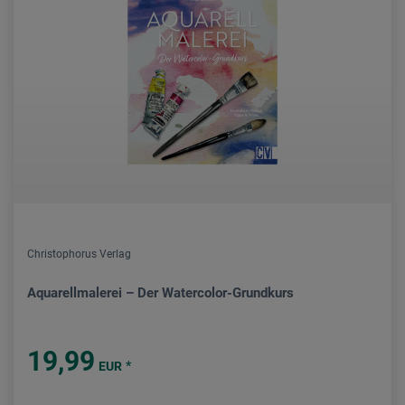
Christophorus Verlag
Aquarellmalerei – Der Watercolor-Grundkurs
19,99
*
EUR