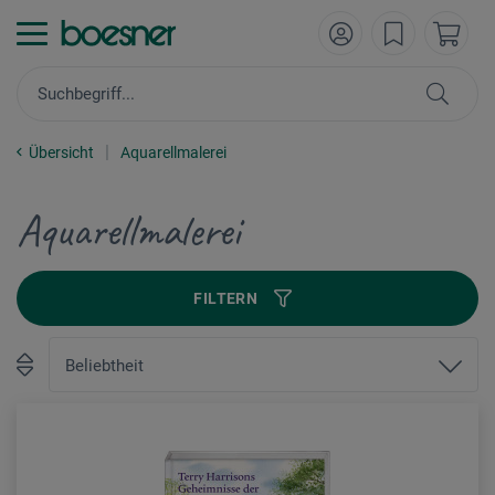
Übersicht
Aquarellmalerei
Aquarellmalerei
FILTERN