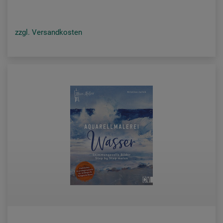
zzgl. Versandkosten