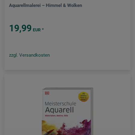
Aquarellmalerei – Himmel & Wolken
19,99
*
EUR
zzgl. Versandkosten