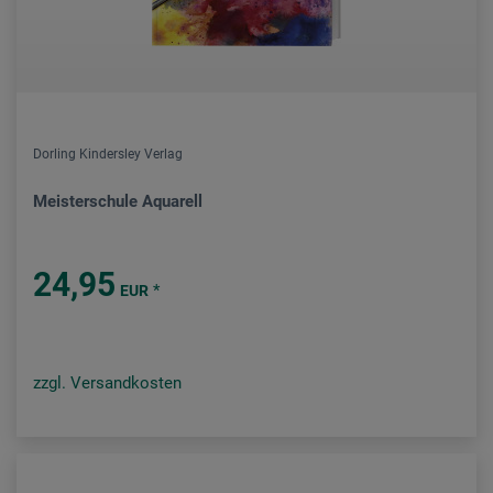
Dorling Kindersley Verlag
Meisterschule Aquarell
24,95
*
EUR
zzgl. Versandkosten