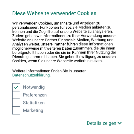
20,00
*
EUR
Diese Webseite verwendet Cookies
Wir verwenden Cookies, um Inhalte und Anzeigen zu
personalisieren, Funktionen für soziale Medien anbieten zu
können und die Zugriffe auf unsere Website zu analysieren.
zzgl. Versandkosten
Zudem geben wir Informationen zu Ihrer Verwendung unserer
Website an unsere Partner für soziale Medien, Werbung und
Analysen weiter. Unsere Partner führen diese Informationen
möglicherweise mit weiteren Daten zusammen, die Sie ihnen
bereitgestellt haben oder die sie im Rahmen Ihrer Nutzung der
Dienste gesammelt haben. Sie geben Einwilligung zu unseren
Cookies, wenn Sie unsere Webseite weiterhin nutzen.
Weitere Informationen finden Sie in unserer
Datenschutzerklärung
.
Notwendig
Präferenzen
Statistiken
Marketing
Details zeigen