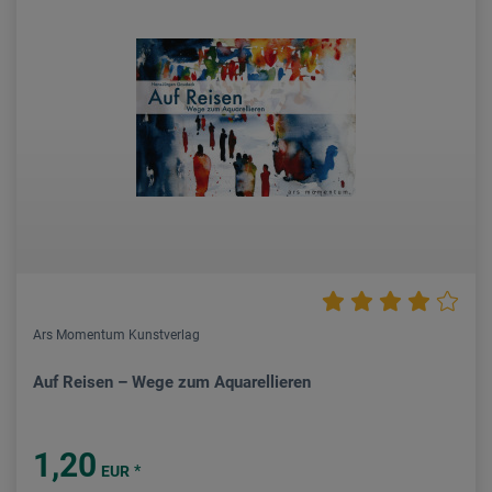
Ars Momentum Kunstverlag
Auf Reisen – Wege zum Aquarellieren
1,20
*
EUR