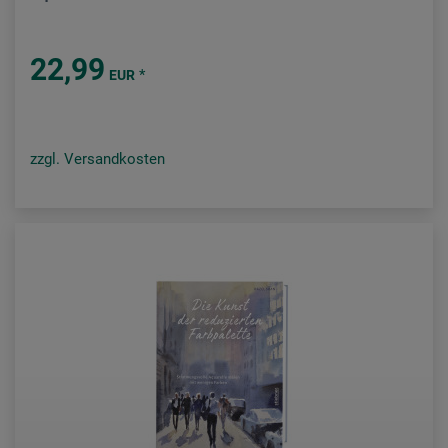
22,99
*
EUR
zzgl. Versandkosten