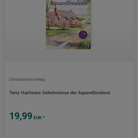
Christophorus Verlag
Terry Harrisons Geheimnisse der Aquarellmalerei
19,99
*
EUR