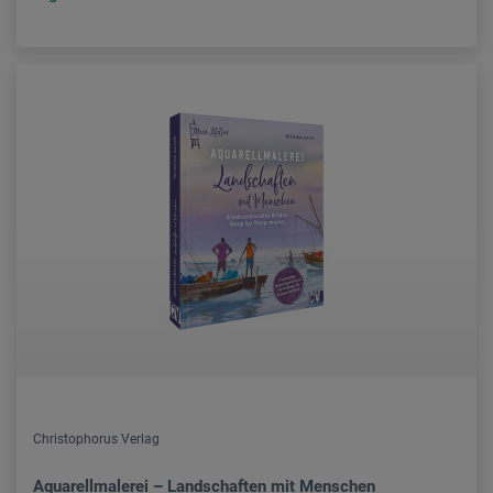
Christophorus Verlag
Aquarellmalerei – Landschaften mit Menschen