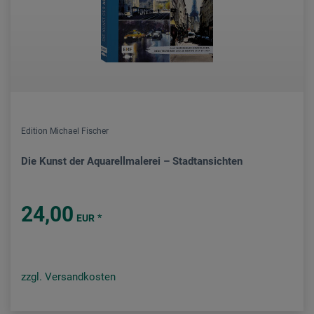
Edition Michael Fischer
Die Kunst der Aquarellmalerei – Stadtansichten
24,00
*
EUR
zzgl. Versandkosten