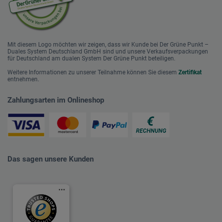
Mit diesem Logo möchten wir zeigen, dass wir Kunde bei Der Grüne Punkt –
Duales System Deutschland GmbH sind und unsere Verkaufsverpackungen
für Deutschland am dualen System Der Grüne Punkt beteiligen.
Weitere Informationen zu unserer Teilnahme können Sie diesem
Zertifikat
entnehmen.
Zahlungsarten im Onlineshop
Das sagen unsere Kunden