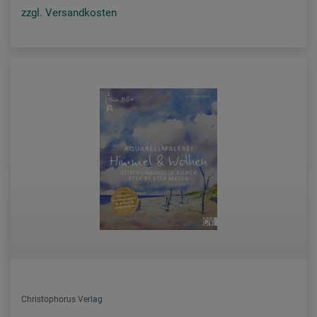
zzgl. Versandkosten
Christophorus Verlag