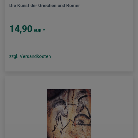
Die Kunst der Griechen und Römer
14,90
*
EUR
zzgl. Versandkosten