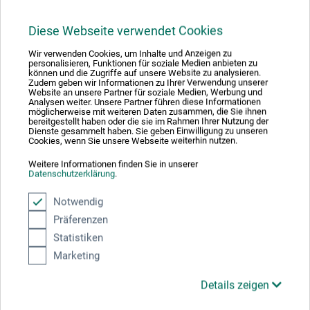
35,00
*
EUR
Diese Webseite verwendet Cookies
Wir verwenden Cookies, um Inhalte und Anzeigen zu
personalisieren, Funktionen für soziale Medien anbieten zu
können und die Zugriffe auf unsere Website zu analysieren.
zzgl. Versandkosten
Zudem geben wir Informationen zu Ihrer Verwendung unserer
Website an unsere Partner für soziale Medien, Werbung und
Analysen weiter. Unsere Partner führen diese Informationen
möglicherweise mit weiteren Daten zusammen, die Sie ihnen
bereitgestellt haben oder die sie im Rahmen Ihrer Nutzung der
Dienste gesammelt haben. Sie geben Einwilligung zu unseren
Cookies, wenn Sie unsere Webseite weiterhin nutzen.
Weitere Informationen finden Sie in unserer
Datenschutzerklärung
.
Notwendig
Präferenzen
Statistiken
Marketing
Details zeigen