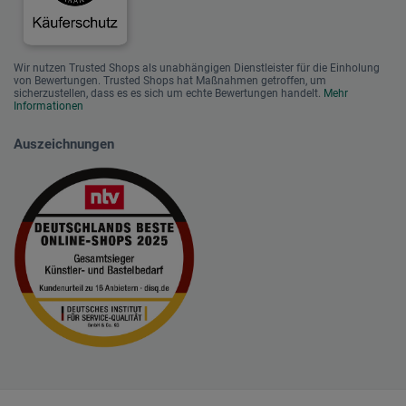
Wir nutzen Trusted Shops als unabhängigen Dienstleister für die Einholung
von Bewertungen. Trusted Shops hat Maßnahmen getroffen, um
sicherzustellen, dass es es sich um echte Bewertungen handelt.
Mehr
Informationen
Auszeichnungen