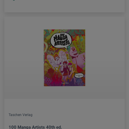
Taschen Verlag
100 Manga Artists 40th ed.