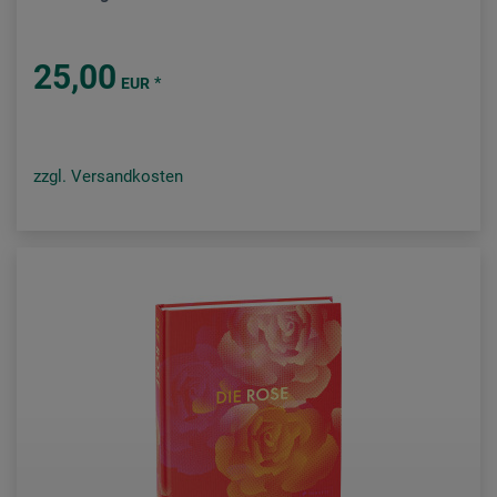
25,00
*
EUR
zzgl. Versandkosten