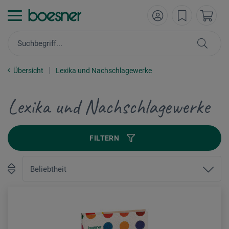
Übersicht
Lexika und Nachschlagewerke
Lexika und Nachschlagewerke
FILTERN