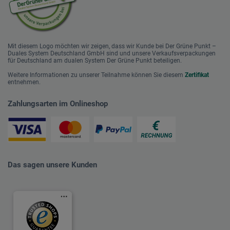
Mit diesem Logo möchten wir zeigen, dass wir Kunde bei Der Grüne Punkt –
Duales System Deutschland GmbH sind und unsere Verkaufsverpackungen
für Deutschland am dualen System Der Grüne Punkt beteiligen.
Weitere Informationen zu unserer Teilnahme können Sie diesem
Zertifikat
entnehmen.
Zahlungsarten im Onlineshop
Das sagen unsere Kunden