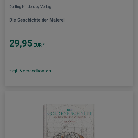
Dorling Kindersley Verlag
Die Geschichte der Malerei
29,95
*
EUR
zzgl. Versandkosten