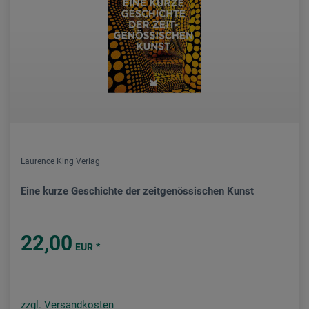
Laurence King Verlag
Eine kurze Geschichte der zeitgenössischen Kunst
22,00
*
EUR
zzgl. Versandkosten