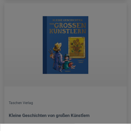
Taschen Verlag
Kleine Geschichten von großen Künstlern