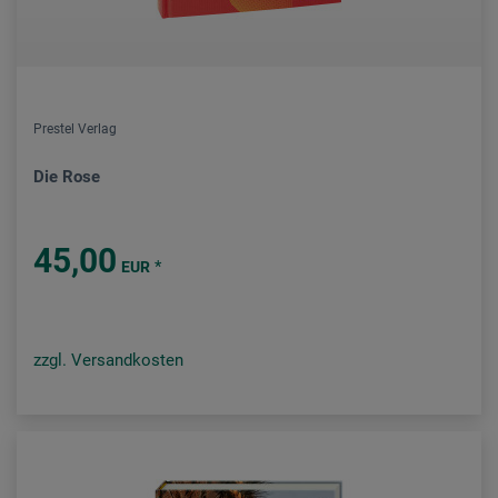
Prestel Verlag
Die Rose
45,00
*
EUR
zzgl. Versandkosten