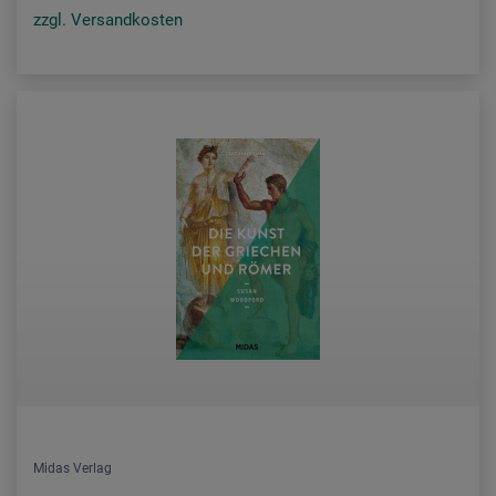
zzgl. Versandkosten
Midas Verlag