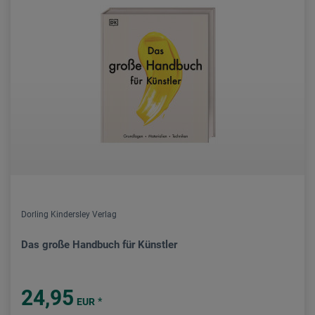
Dorling Kindersley Verlag
Das große Handbuch für Künstler
24,95
*
EUR