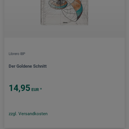
Librero IBP
Der Goldene Schnitt
14,95
*
EUR
zzgl. Versandkosten