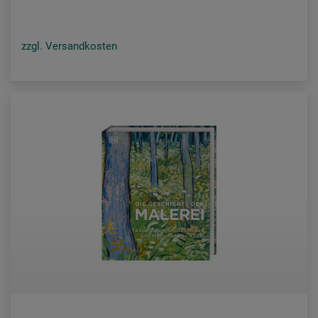
zzgl. Versandkosten