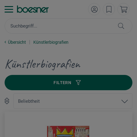
Übersicht
Künstlerbiografien
Künstlerbiografien
FILTERN