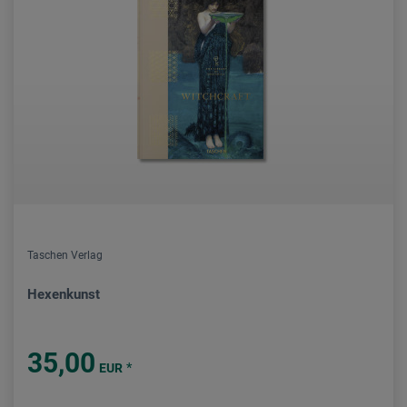
Taschen Verlag
Hexenkunst
35,00
*
EUR