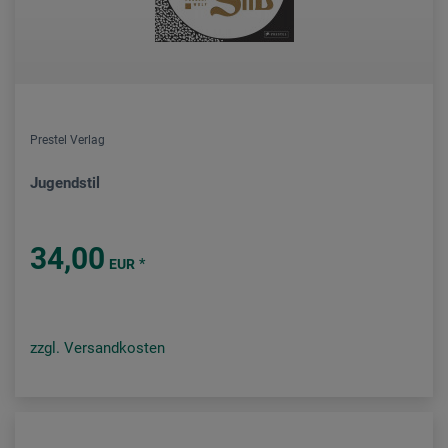
Prestel Verlag
Jugendstil
34,00
*
EUR
zzgl. Versandkosten