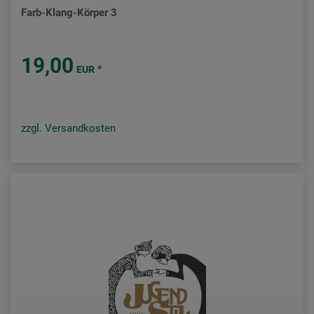
Farb-Klang-Körper 3
19,00
*
EUR
zzgl. Versandkosten