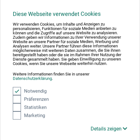
25,00
*
EUR
Diese Webseite verwendet Cookies
Wir verwenden Cookies, um Inhalte und Anzeigen zu
personalisieren, Funktionen für soziale Medien anbieten zu
können und die Zugriffe auf unsere Website zu analysieren.
zzgl. Versandkosten
Zudem geben wir Informationen zu Ihrer Verwendung unserer
Website an unsere Partner für soziale Medien, Werbung und
Analysen weiter. Unsere Partner führen diese Informationen
möglicherweise mit weiteren Daten zusammen, die Sie ihnen
bereitgestellt haben oder die sie im Rahmen Ihrer Nutzung der
Dienste gesammelt haben. Sie geben Einwilligung zu unseren
Cookies, wenn Sie unsere Webseite weiterhin nutzen.
Weitere Informationen finden Sie in unserer
Datenschutzerklärung
.
Notwendig
Präferenzen
Statistiken
Marketing
Details zeigen