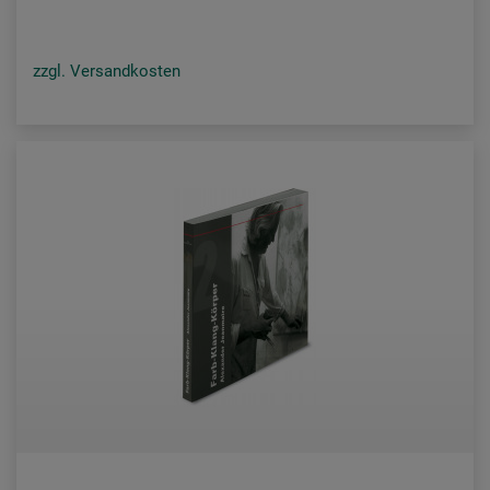
zzgl. Versandkosten