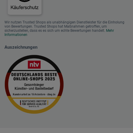
Wir nutzen Trusted Shops als unabhängigen Dienstleister für die Einholung
von Bewertungen. Trusted Shops hat Maßnahmen getroffen, um
sicherzustellen, dass es es sich um echte Bewertungen handelt.
Mehr
Informationen
Auszeichnungen