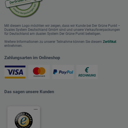
Mit diesem Logo möchten wir zeigen, dass wir Kunde bei Der Grüne Punkt –
Duales System Deutschland GmbH sind und unsere Verkaufsverpackungen
für Deutschland am dualen System Der Grüne Punkt beteiligen.
Weitere Informationen zu unserer Teilnahme können Sie diesem
Zertifikat
entnehmen.
Zahlungsarten im Onlineshop
Das sagen unsere Kunden