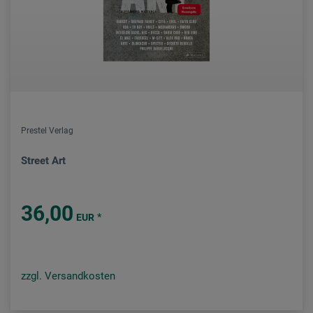
Prestel Verlag
Street Art
36,00
*
EUR
zzgl. Versandkosten