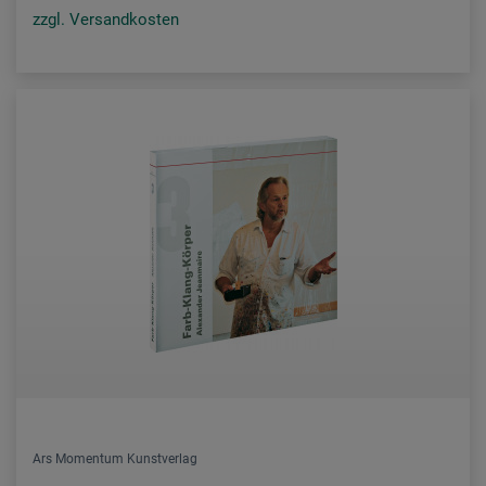
zzgl. Versandkosten
Ars Momentum Kunstverlag