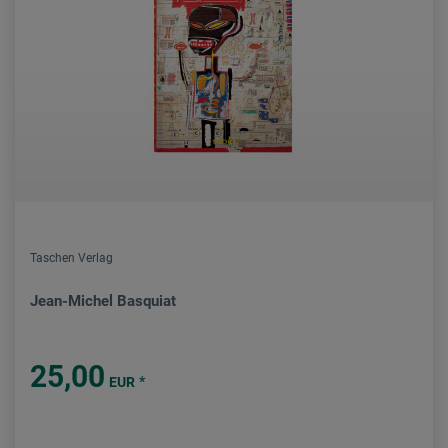
Taschen Verlag
Jean-Michel Basquiat
25,00
*
EUR