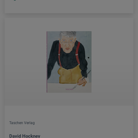
Taschen Verlag
David Hockney