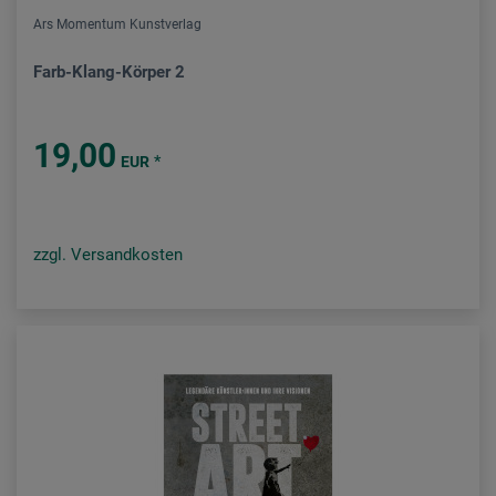
Ars Momentum Kunstverlag
Farb-Klang-Körper 2
19,00
*
EUR
zzgl. Versandkosten