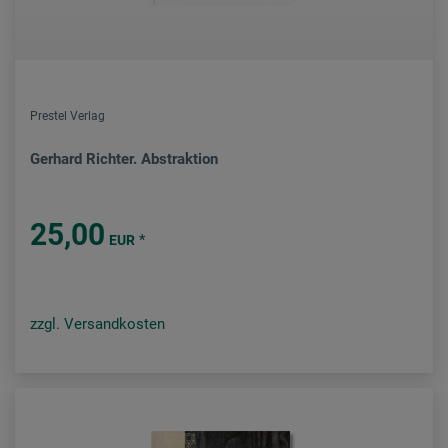
Prestel Verlag
Gerhard Richter. Abstraktion
25,00
*
EUR
zzgl. Versandkosten