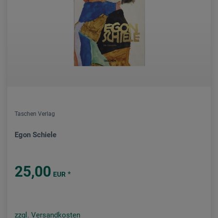
Taschen Verlag
Egon Schiele
25,00
*
EUR
zzgl. Versandkosten