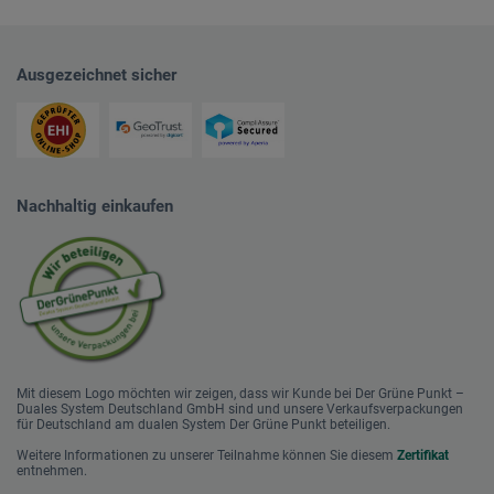
Ausgezeichnet sicher
Nachhaltig einkaufen
Mit diesem Logo möchten wir zeigen, dass wir Kunde bei Der Grüne Punkt –
Duales System Deutschland GmbH sind und unsere Verkaufsverpackungen
für Deutschland am dualen System Der Grüne Punkt beteiligen.
Weitere Informationen zu unserer Teilnahme können Sie diesem
Zertifikat
entnehmen.