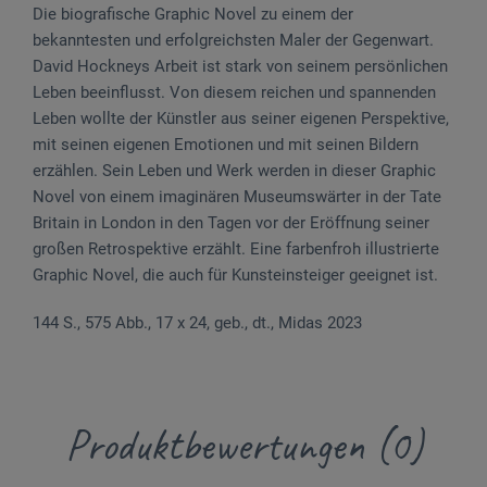
Die biografische Graphic Novel zu einem der
bekanntesten und erfolgreichsten Maler der Gegenwart.
David Hockneys Arbeit ist stark von seinem persönlichen
Leben beeinflusst. Von diesem reichen und spannenden
Leben wollte der Künstler aus seiner eigenen Perspektive,
mit seinen eigenen Emotionen und mit seinen Bildern
erzählen. Sein Leben und Werk werden in dieser Graphic
Novel von einem imaginären Museumswärter in der Tate
Britain in London in den Tagen vor der Eröffnung seiner
großen Retrospektive erzählt. Eine farbenfroh illustrierte
Graphic Novel, die auch für Kunsteinsteiger geeignet ist.
144 S., 575 Abb., 17 x 24, geb., dt., Midas 2023
Produktbewertungen (0)