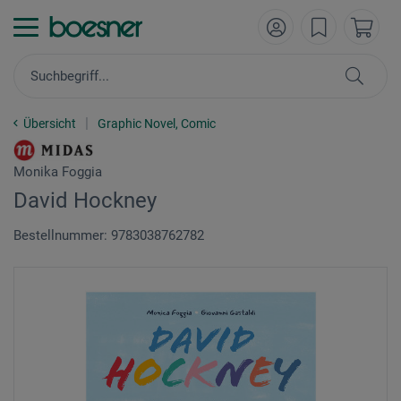
Übersicht
Graphic Novel, Comic
Monika Foggia
David Hockney
Bestellnummer: 9783038762782