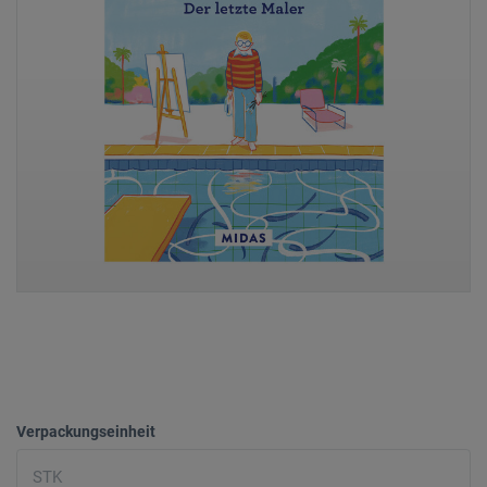
Verpackungseinheit