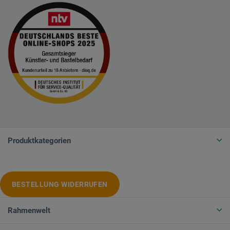
Produktkategorien
BESTELLUNG WIDERRUFEN
Rahmenwelt