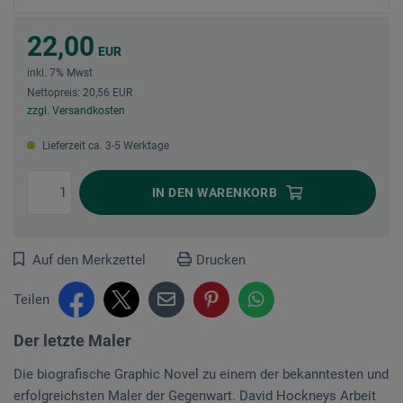
22,00
EUR
inkl. 7% Mwst
Nettopreis: 20,56 EUR
zzgl. Versandkosten
Lieferzeit ca. 3-5 Werktage
IN DEN
WARENKORB
Auf den Merkzettel
Drucken
Teilen
Der letzte Maler
Die biografische Graphic Novel zu einem der bekanntesten und
erfolgreichsten Maler der Gegenwart. David Hockneys Arbeit