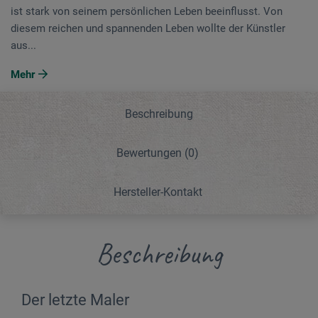
ist stark von seinem persönlichen Leben beeinflusst. Von
diesem reichen und spannenden Leben wollte der Künstler
aus...
Mehr
Beschreibung
Bewertungen
(0)
Hersteller-Kontakt
Beschreibung
Der letzte Maler