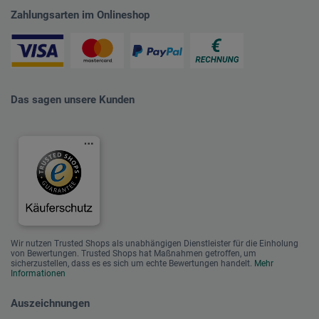
Zahlungsarten im Onlineshop
Das sagen unsere Kunden
Wir nutzen Trusted Shops als unabhängigen Dienstleister für die Einholung
von Bewertungen. Trusted Shops hat Maßnahmen getroffen, um
sicherzustellen, dass es es sich um echte Bewertungen handelt.
Mehr
Informationen
Auszeichnungen