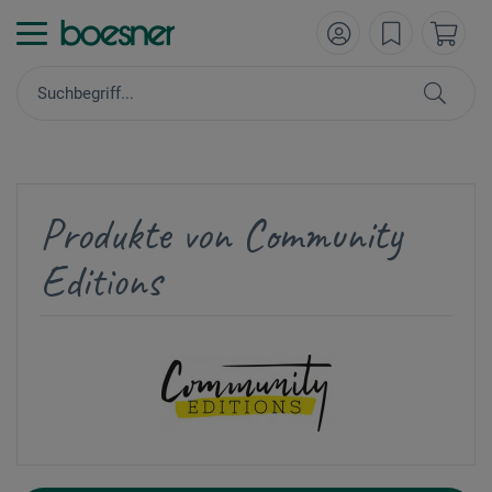
Produkte von Community
Editions