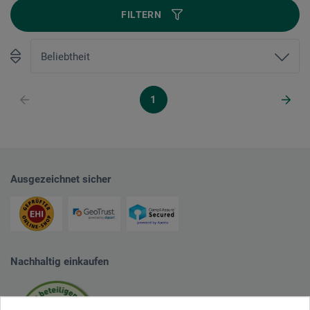
FILTERN
1
Ausgezeichnet sicher
Nachhaltig einkaufen