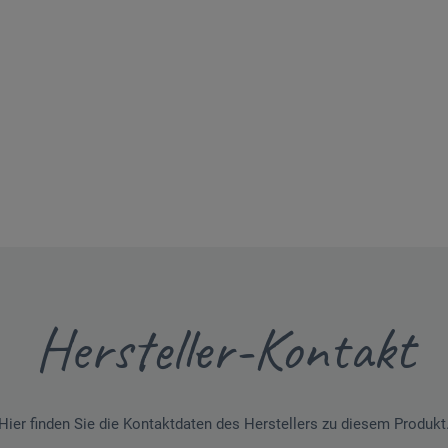
Hersteller-Kontakt
Hier finden Sie die Kontaktdaten des Herstellers zu diesem Produkt