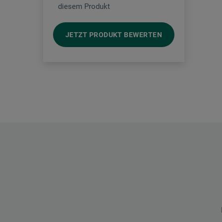
diesem Produkt
JETZT PRODUKT BEWERTEN