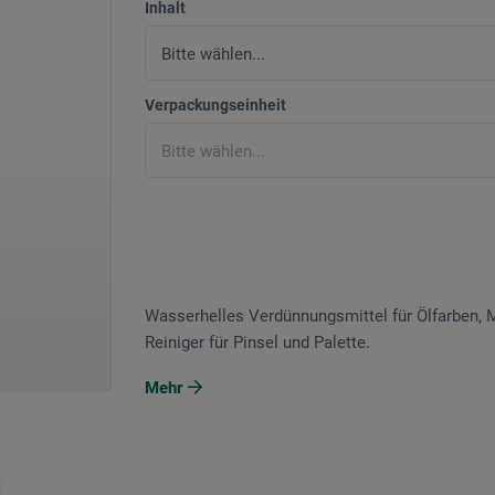
Inhalt
Verpackungseinheit
Wasserhelles Verdünnungsmittel für Ölfarben, Ma
Reiniger für Pinsel und Palette.
Mehr