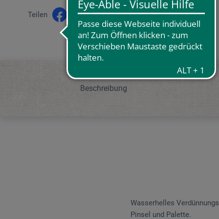
Teilen
Beschreibung
Wasserhelles Verdünnungsmit
Pinsel und Palette.