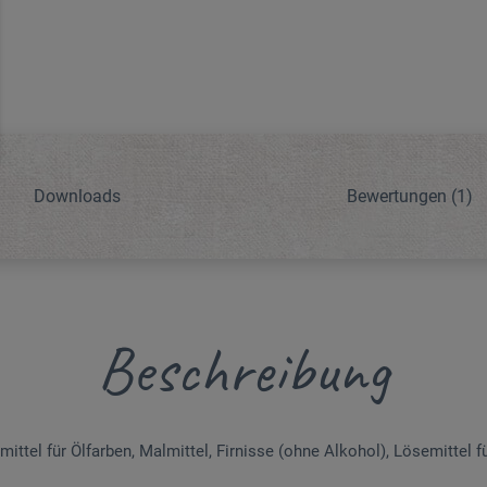
Downloads
Bewertungen
(1)
Beschreibung
tel für Ölfarben, Malmittel, Firnisse (ohne Alkohol), Lösemittel fü