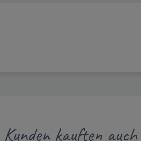
Kunden kauften auch