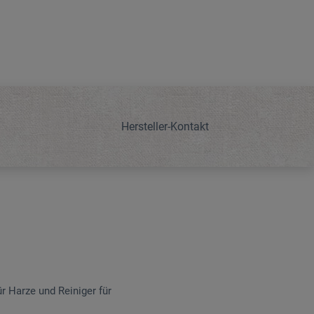
Hersteller-Kontakt
r Harze und Reiniger für